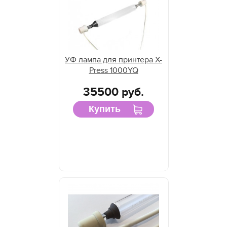
УФ лампа для принтера X-
Press 1000YQ
35500 руб.
Купить