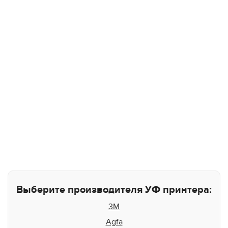
Выберите производителя УФ принтера:
3M
Agfa