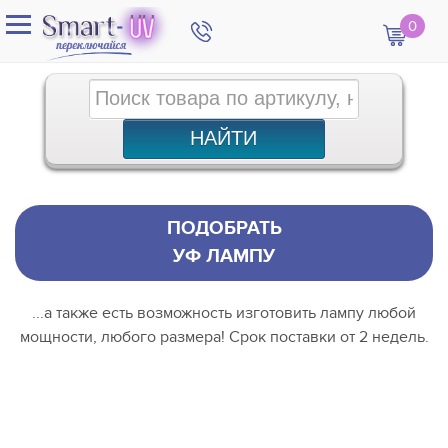
0
ПОДОБРАТЬ
УФ ЛАМПУ
...а также есть возможность изготовить лампу любой
мощности, любого размера! Срок поставки от 2 недель.