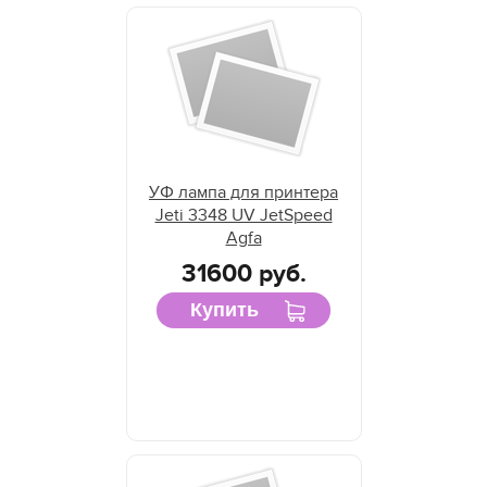
УФ лампа для принтера
Jeti 3348 UV JetSpeed
Agfa
31600 руб.
Купить