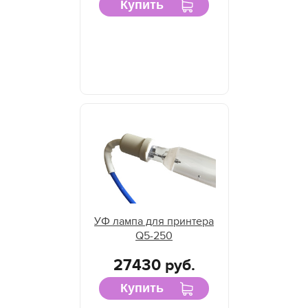
Купить
УФ лампа для принтера
Q5-250
27430 руб.
Купить