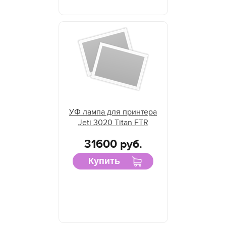
УФ лампа для принтера
Jeti 3020 Titan FTR
31600 руб.
Купить