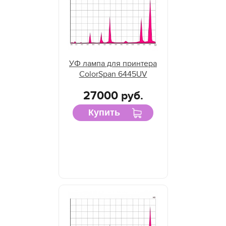
УФ лампа для принтера
ColorSpan 6445UV
27000 руб.
Купить