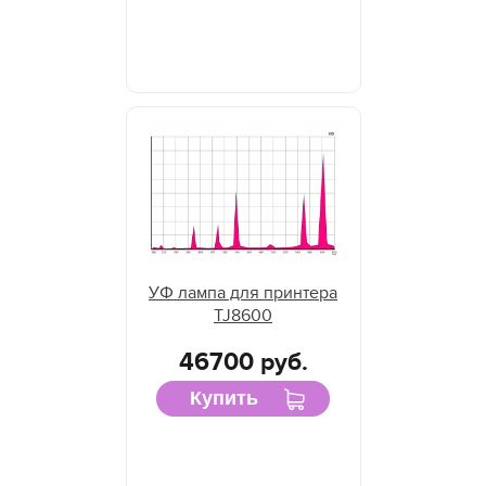
УФ лампа для принтера
TJ8600
46700 руб.
Купить