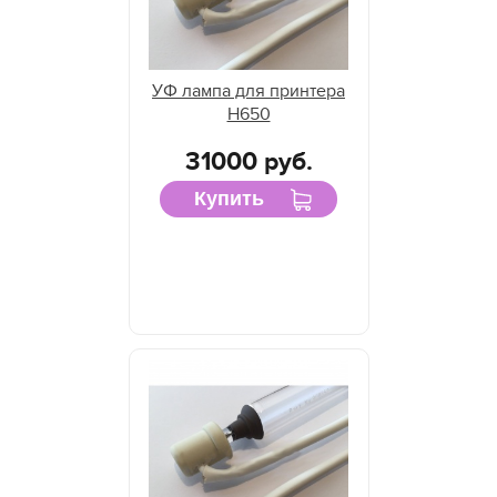
УФ лампа для принтера
H650
31000 руб.
Купить