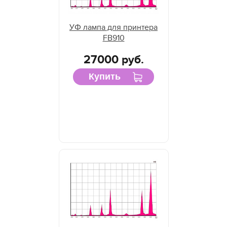
УФ лампа для принтера
FB910
27000 руб.
Купить