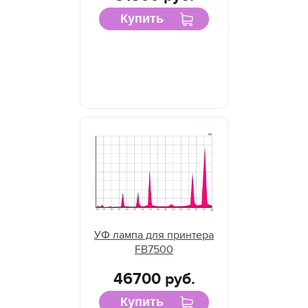
Купить
УФ лампа для принтера
FB7500
46700 руб.
Купить