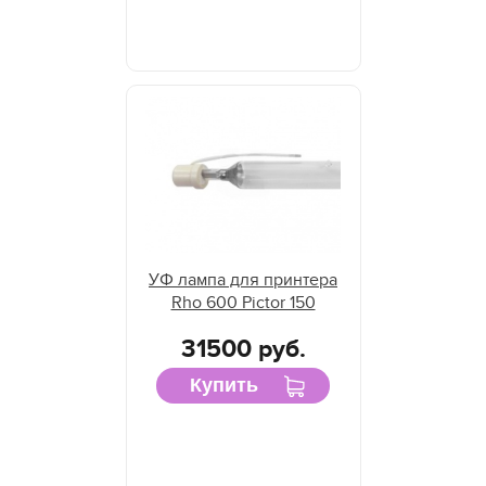
УФ лампа для принтера
Rho 600 Pictor 150
31500 руб.
Купить