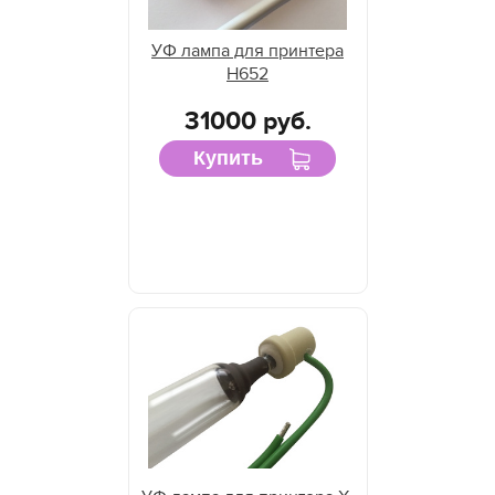
УФ лампа для принтера
H652
31000 руб.
Купить