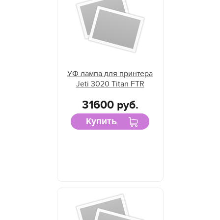
УФ лампа для принтера
Jeti 3020 Titan FTR
31600 руб.
Купить