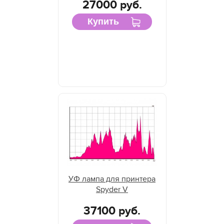
27000 руб.
Купить
УФ лампа для принтера
Spyder V
37100 руб.