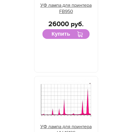
УФ лампа для принтера
FB950
26000 руб.
Купить
УФ лампа для принтера