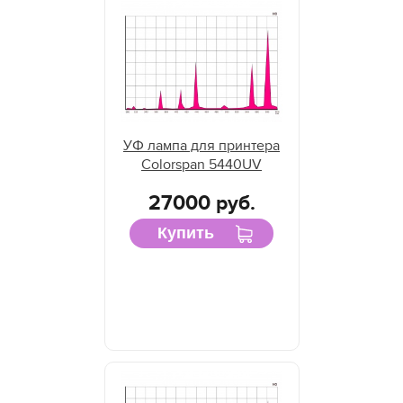
УФ лампа для принтера
Colorspan 5440UV
27000 руб.
Купить