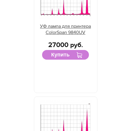
УФ лампа для принтера
ColorSpan 9840UV
27000 руб.
Купить