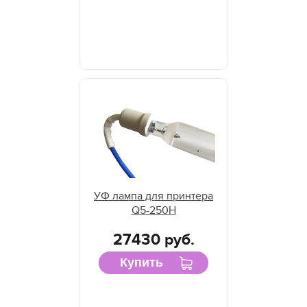
УФ лампа для принтера
Q5-250H
27430 руб.
Купить