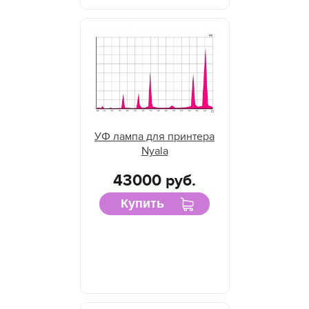
УФ лампа для принтера
Nyala
43000 руб.
Купить