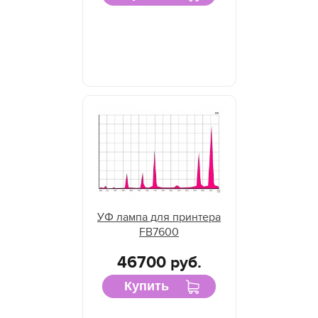
УФ лампа для принтера
FB7600
46700 руб.
Купить