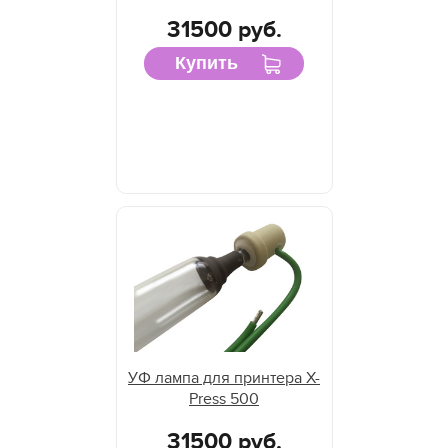
31500 руб.
Купить
УФ лампа для принтера X-
Press 500
31500 руб.