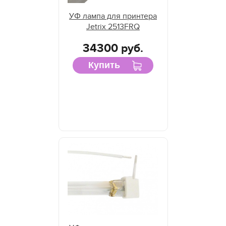
УФ лампа для принтера
Jetrix 2513FRQ
34300 руб.
Купить