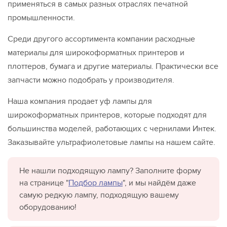
применяться в самых разных отраслях печатной
промышленности.
Среди другого ассортимента компании расходные
материалы для широкоформатных принтеров и
плоттеров, бумага и другие материалы. Практически все
запчасти можно подобрать у производителя.
Наша компания продает уф лампы для
широкоформатных принтеров, которые подходят для
большинства моделей, работающих с чернилами Интек.
Заказывайте ультрафиолетовые лампы на нашем сайте.
Не нашли подходящую лампу? Заполните форму
на странице "
Подбор лампы
", и мы найдём даже
самую редкую лампу, подходящую вашему
оборудованию!