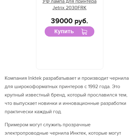
УФ лампа для принтера
Jetrix 2030FRK
39000 руб.
Купить
Компания Inktek разрабатывает и производит чернила
для широкоформатных принтеров с 1992 года. Это
крупный известный бренд, который прославился тем,
что выпускает новинки и инновационные разработки
практически каждый год.
Примером могут служить прозрачные
электропроводные чернила Инктек, которые могут