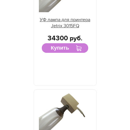
УФ лампа для принтера
Jetrix 3015FQ
34300 руб.
Купить