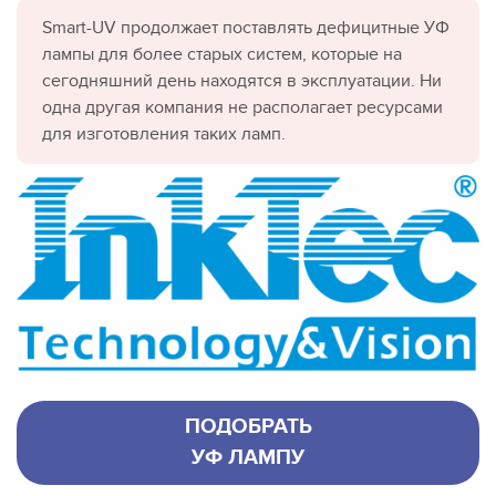
Smart-UV продолжает поставлять дефицитные УФ
лампы для более старых систем, которые на
сегодняшний день находятся в эксплуатации. Ни
одна другая компания не располагает ресурсами
для изготовления таких ламп.
ПОДОБРАТЬ
УФ ЛАМПУ