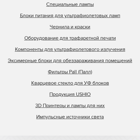
Специальные лампы
Блоки питания для ультрафиолетовых ламп
Чернила и краски
Оборудование для трафаретной печати
Компоненты для ультрафиолетового излучения
Эксимерные блоки для обеззараживания помещений
Фильтры Pall (Палл)
Кварцевое стекло для УФ блоков
Продукция USHIO
3D Принтеры и лампы для них
Импульсные источники света