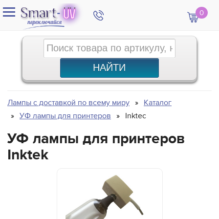
0
Лампы с доставкой по всему миру
Каталог
УФ лампы для принтеров
Inktec
УФ лампы для принтеров
Inktek