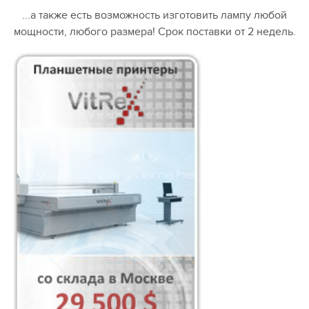
...а также есть возможность изготовить лампу любой
мощности, любого размера! Срок поставки от 2 недель.