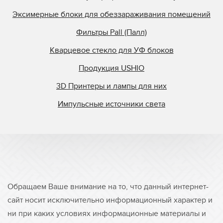
Эксимерные блоки для обеззараживания помещений
Фильтры Pall (Палл)
Кварцевое стекло для УФ блоков
Продукция USHIO
3D Принтеры и лампы для них
Импульсные источники света
Обращаем Ваше внимание на то, что данный интернет-
сайт носит исключительно информационный характер и
ни при каких условиях информационные материалы и