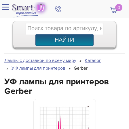
0
Лампы с доставкой по всему миру
Каталог
УФ лампы для принтеров
Gerber
УФ лампы для принтеров
Gerber