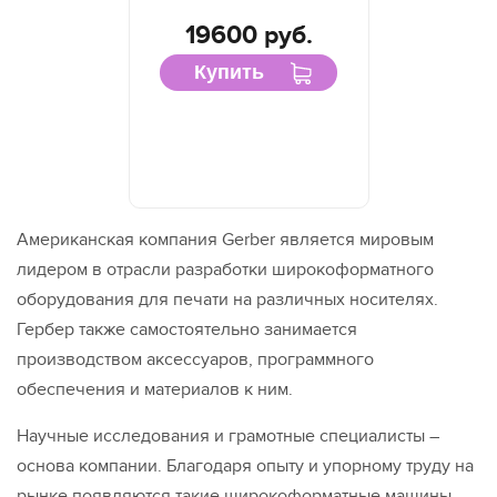
19600 руб.
Купить
Американская компания Gerber является мировым
лидером в отрасли разработки широкоформатного
оборудования для печати на различных носителях.
Гербер также самостоятельно занимается
производством аксессуаров, программного
обеспечения и материалов к ним.
Научные исследования и грамотные специалисты –
основа компании. Благодаря опыту и упорному труду на
рынке появляются такие широкоформатные машины,