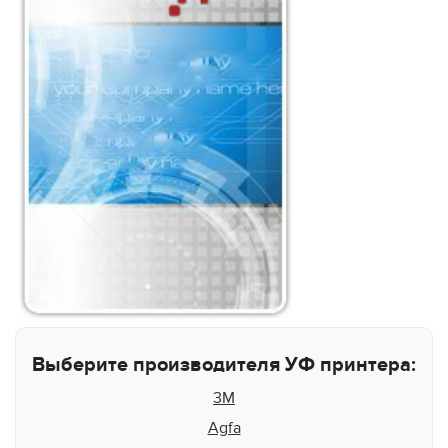
Выберите производителя УФ принтера:
3M
Agfa