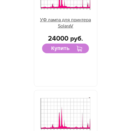
УФ лампа для принтера
SolaraV
24000 руб.
Купить