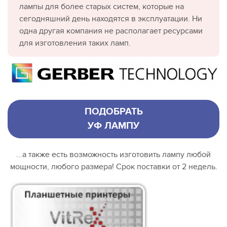
лампы для более старых систем, которые на
сегодняшний день находятся в эксплуатации. Ни
одна другая компания не располагает ресурсами
для изготовления таких ламп.
ПОДОБРАТЬ
УФ ЛАМПУ
...а также есть возможность изготовить лампу любой
мощности, любого размера! Срок поставки от 2 недель.