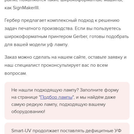
как SignMakerIII.
Гербер предлагает комплексный подход к решению
задач печатного производства. Если вы пользуетесь
широкоформатным принтером Gerber, готовы подобрать
для вашей модели уф лампу.
Заказ можно сделать на нашем сайте, оставьте заявку и
наш специалист проконсультирует вас по всем
вопросам.
Не нашли подходящую лампу? Заполните форму
на странице "
Подбор лампы
", и мы найдём даже
самую редкую лампу, подходящую вашему
оборудованию!
Smart-UV продолжает поставлять дефицитные УФ