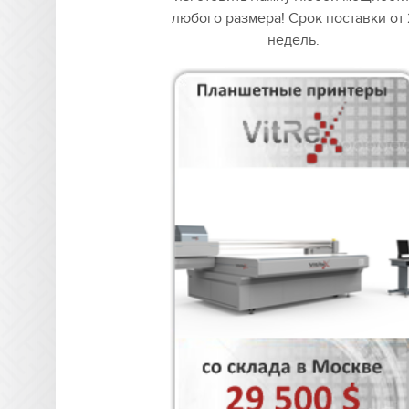
любого размера! Срок поставки от 
недель.