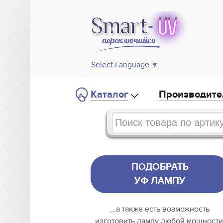
Select Language
▼
Каталог
Производите
ПОДОБРАТЬ
УФ ЛАМПУ
...а также есть возможность
изготовить лампу любой мощности