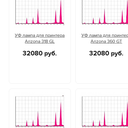
УФ лампа для принтера
УФ лампа для принте
Arizona 318 GL
Arizona 360 GT
32080 руб.
32080 руб.