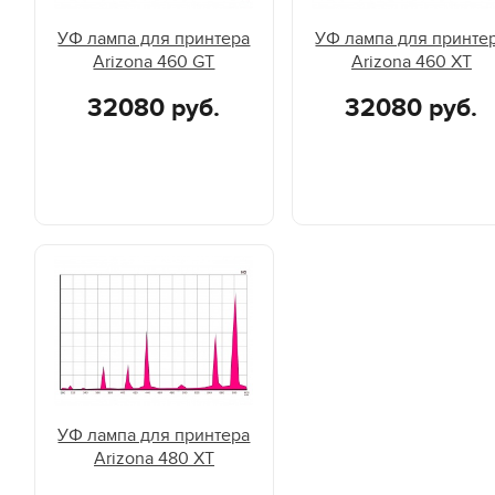
УФ лампа для принтера
УФ лампа для принте
Arizona 460 GT
Arizona 460 XT
32080 руб.
32080 руб.
УФ лампа для принтера
Arizona 480 XT