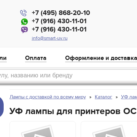
+7 (495) 868-20-10
+7 (916) 430-11-01
+7 (916) 430-11-01
info@smart-uv.ru
ли
Оплата
Оформление и доставк
Лампы с доставкой по всему миру
Каталог
УФ лам
УФ лампы для принтеров OC
,