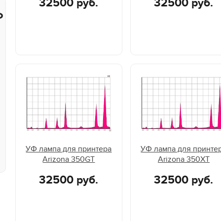
32500 руб.
32500 руб.
Ф
УФ лампа для принтера
УФ лампа для принте
Arizona 350GT
Arizona 350XT
32500 руб.
32500 руб.