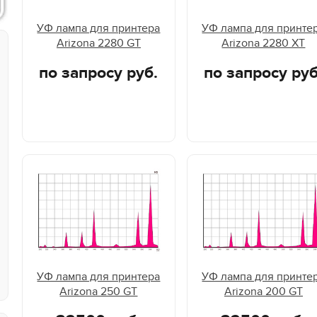
УФ лампа для принтера
УФ лампа для принте
Arizona 2280 GT
Arizona 2280 XT
по запросу руб.
по запросу руб
УФ лампа для принтера
УФ лампа для принте
Arizona 250 GT
Arizona 200 GT