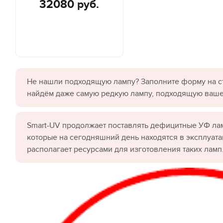
32080 руб.
Не нашли подходящую лампу? Заполните форму на с
найдём даже самую редкую лампу, подходящую ваш
Smart-UV продолжает поставлять дефицитные УФ лам
которые на сегодняшний день находятся в эксплуата
располагает ресурсами для изготовления таких ламп