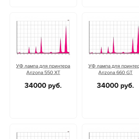
УФ лампа для принтера
УФ лампа для принте
Arizona 550 XT
Arizona 660 GT
34000 руб.
34000 руб.