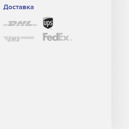
Доставка