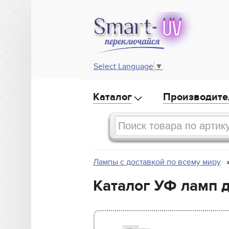
Select Language
▼
Каталог
Производите
Лампы с доставкой по всему миру
Каталог УФ ламп дл