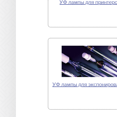
УФ лампы для принтер
УФ лампы для экспониров