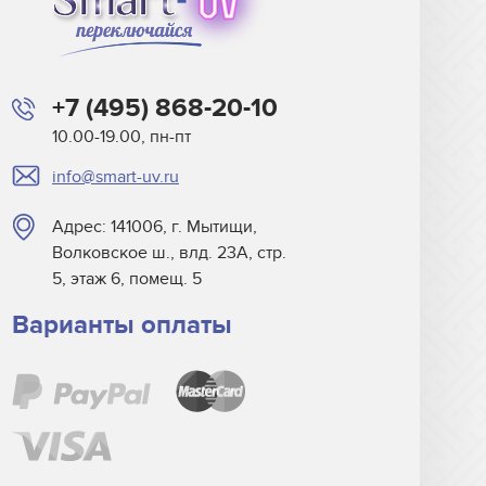
+7 (495) 868-20-10
10.00-19.00, пн-пт
info@smart-uv.ru
Адрес: 141006, г. Мытищи,
Волковское ш., влд. 23А, стр.
5, этаж 6, помещ. 5
Варианты оплаты