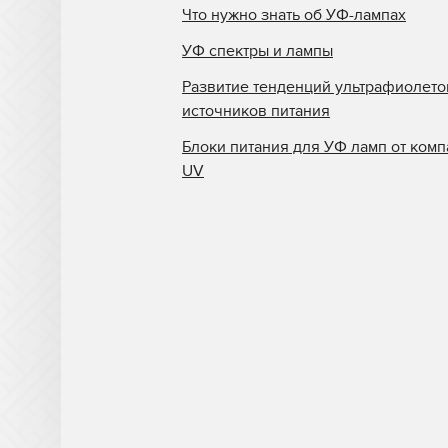
Что нужно знать об УФ-лампах
УФ спектры и лампы
Развитие тенденций ультрафиолет
источников питания
Блоки питания для УФ ламп от комп
UV