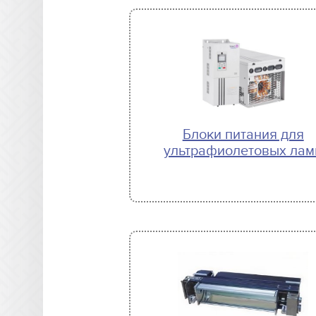
Блоки питания для
ультрафиолетовых лам