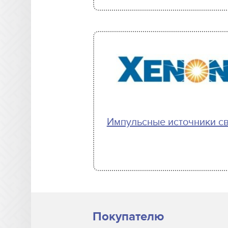
Импульсные источники с
Покупателю