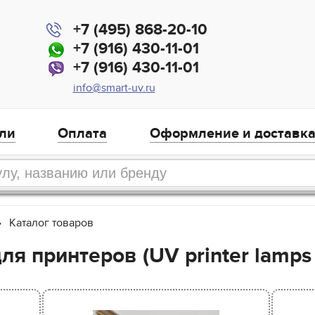
+7 (495) 868-20-10
+7 (916) 430-11-01
+7 (916) 430-11-01
info@smart-uv.ru
ли
Оплата
Оформление и доставк
Каталог товаров
я принтеров (UV printer lamps 