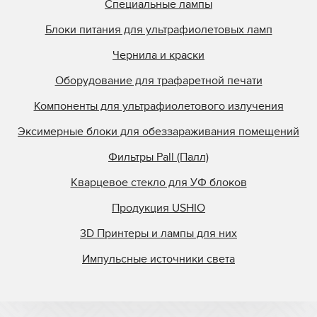
Специальные лампы
Блоки питания для ультрафиолетовых ламп
Чернила и краски
Оборудование для трафаретной печати
Компоненты для ультрафиолетового излучения
Эксимерные блоки для обеззараживания помещений
Фильтры Pall (Палл)
Кварцевое стекло для УФ блоков
Продукция USHIO
3D Принтеры и лампы для них
Импульсные источники света