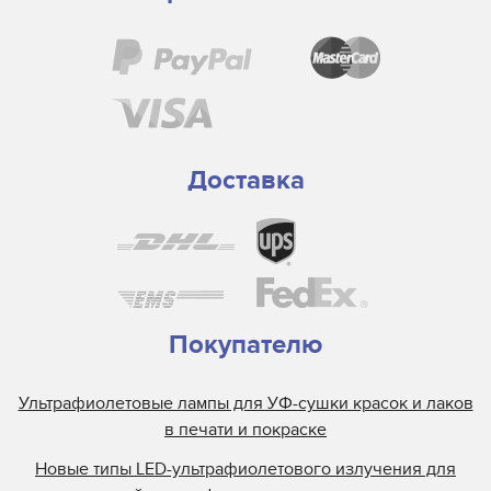
Доставка
Покупателю
Ультрафиолетовые лампы для УФ-сушки красок и лаков
в печати и покраске
Новые типы LED-ультрафиолетового излучения для