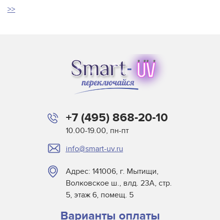
>>
+7 (495) 868-20-10
10.00-19.00, пн-пт
info@smart-uv.ru
Адрес: 141006, г. Мытищи,
Волковское ш., влд. 23А, стр.
5, этаж 6, помещ. 5
Варианты оплаты