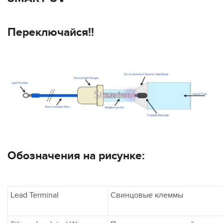
Переключайся!!
Обозначения на рисунке:
Lead Terminal
Свинцовые клеммы