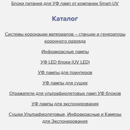
Блоки питания для УФ ламп от компании Smart-UV
Каталог
Системы коронации материалов – станции и генераторы
коронного разряда
Инфракрасные лампы
УФ LED блоки (UV LED)
УФ лампы для принтеров
УФ лампы для сушек
Отражатели для ультрафиолетовых ламп УФ блоков
УФ лампы для экспонирования
Сушки Ультрафиолетовые, Инфракрасные и Камеры
для Экспонирования