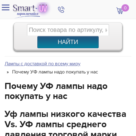
0
Лампы с доставкой по всему миру
Почему УФ лампы надо покупать у нас
Почему УФ лампы надо
покупать у нас
Уф лампы низкого качества
Vs. УФ лампы среднего
давления торговой марки