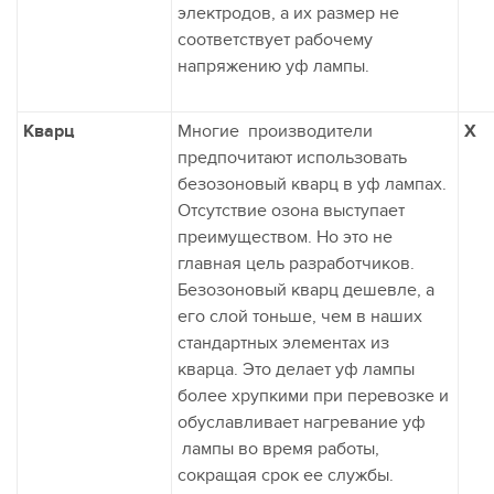
электродов, а их размер не
соответствует рабочему
напряжению уф лампы.
Кварц
Многие производители
X
предпочитают использовать
безозоновый кварц в уф лампах.
Отсутствие озона выступает
преимуществом. Но это не
главная цель разработчиков.
Безозоновый кварц дешевле, а
его слой тоньше, чем в наших
стандартных элементах из
кварца. Это делает уф лампы
более хрупкими при перевозке и
обуславливает нагревание уф
лампы во время работы,
сокращая срок ее службы.