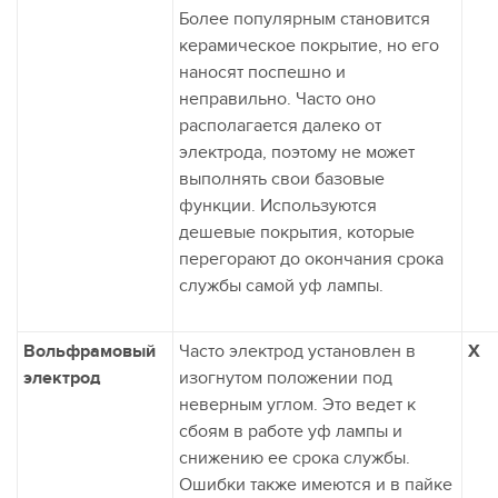
Более популярным становится
керамическое покрытие, но его
наносят поспешно и
неправильно. Часто оно
располагается далеко от
электрода, поэтому не может
выполнять свои базовые
функции. Используются
дешевые покрытия, которые
перегорают до окончания срока
службы самой уф лампы.
Вольфрамовый
Часто электрод установлен в
X
электрод
изогнутом положении под
неверным углом. Это ведет к
сбоям в работе уф лампы и
снижению ее срока службы.
Ошибки также имеются и в пайке