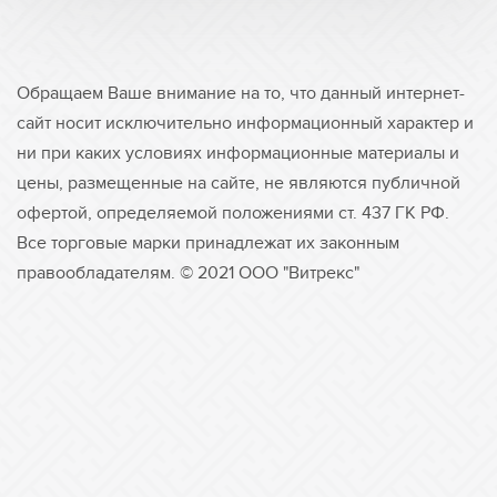
Обращаем Ваше внимание на то, что данный интернет-
сайт носит исключительно информационный характер и
ни при каких условиях информационные материалы и
цены, размещенные на сайте, не являются публичной
офертой, определяемой положениями ст. 437 ГК РФ.
Все торговые марки принадлежат их законным
правообладателям. © 2021 ООО "Витрекс"