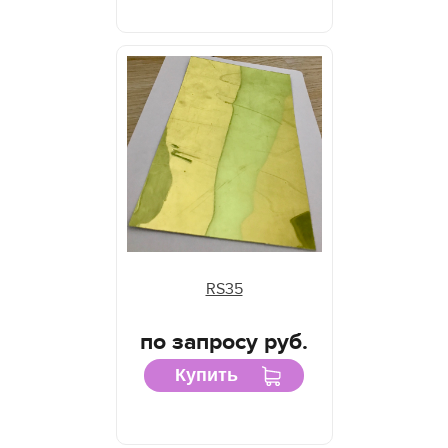
RS35
по запросу руб.
Купить