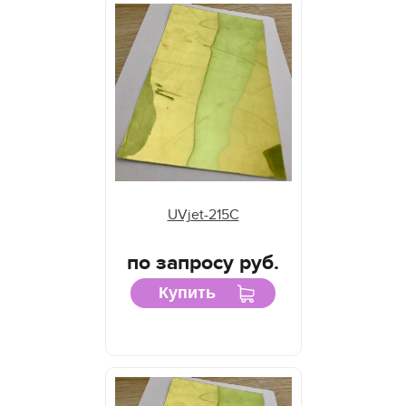
UVjet-215C
по запросу руб.
Купить