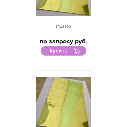
Picasso
по запросу руб.
Купить