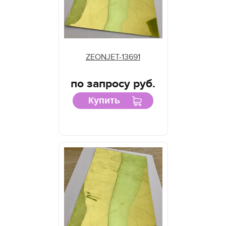
ZEONJET-13691
по запросу руб.
Купить