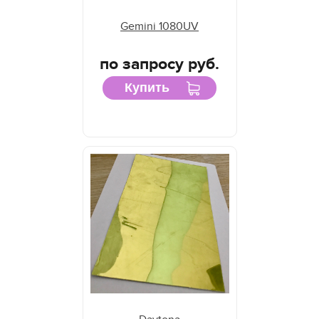
Gemini 1080UV
по запросу руб.
Купить