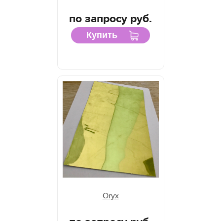
по запросу руб.
Купить
Oryx