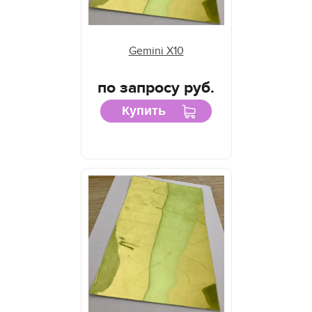
Gemini X10
по запросу руб.
Купить