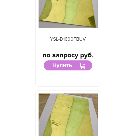
YSL-D1600FBUV
по запросу руб.
Купить