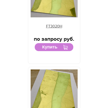
FT3020H
по запросу руб.
Купить