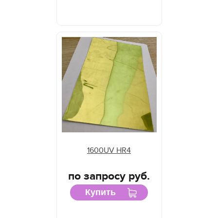
1600UV HR4
по запросу руб.
Купить