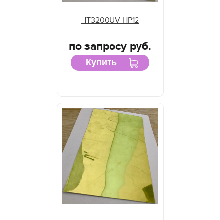
HT3200UV HP12
по запросу руб.
Купить