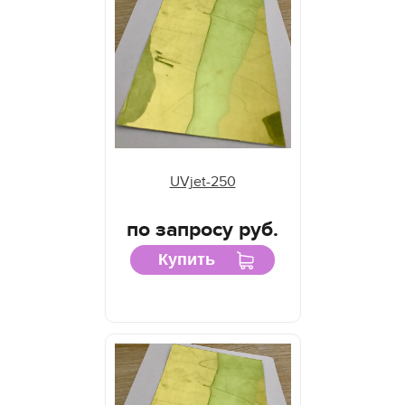
UVjet-250
по запросу руб.
Купить