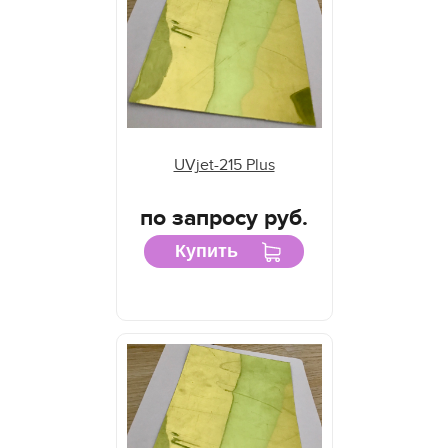
UVjet-215 Plus
по запросу руб.
Купить