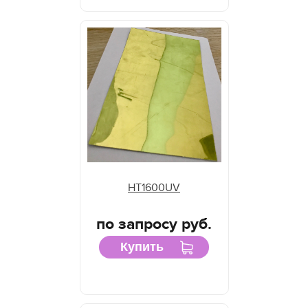
HT1600UV
по запросу руб.
Купить