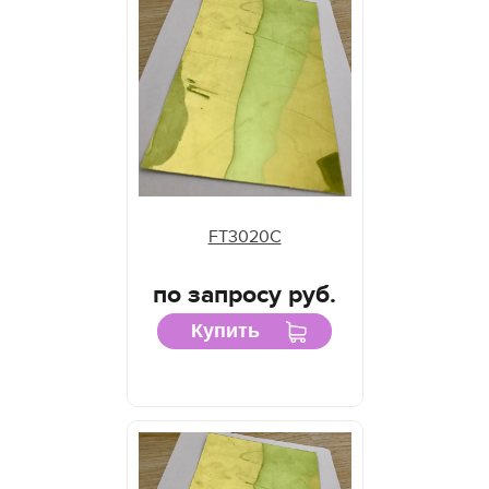
FT3020C
по запросу руб.
Купить