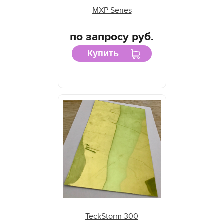
MXP Series
по запросу руб.
Купить
TeckStorm 300