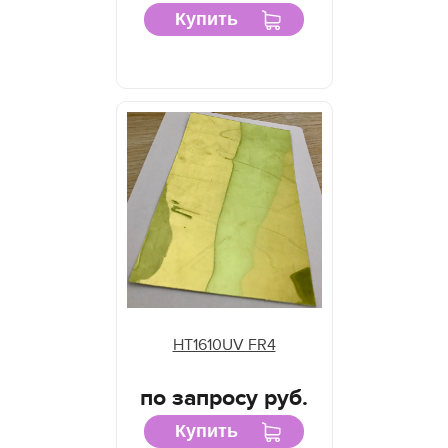
Купить
HT1610UV FR4
по запросу руб.
Купить