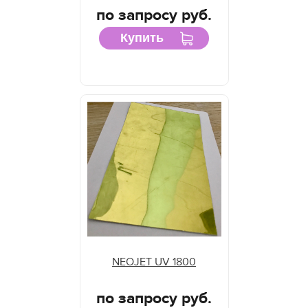
по запросу руб.
Купить
NEOJET UV 1800
по запросу руб.