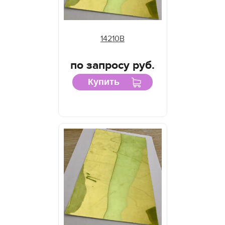
14210B
по запросу руб.
Купить