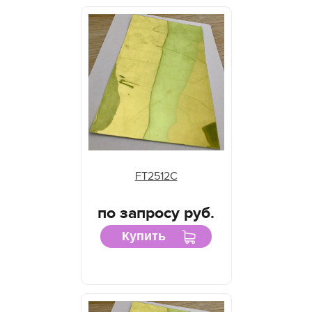
FT2512C
по запросу руб.
Купить