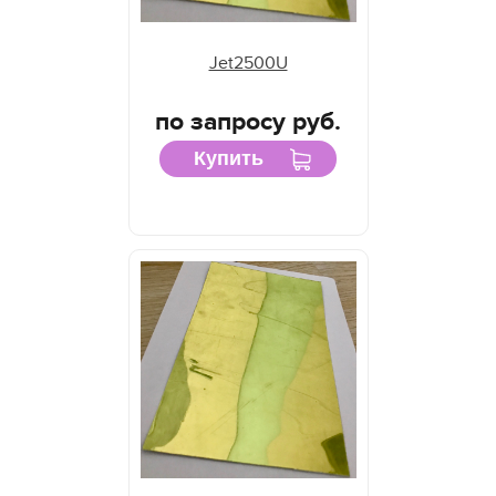
Jet2500U
по запросу руб.
Купить