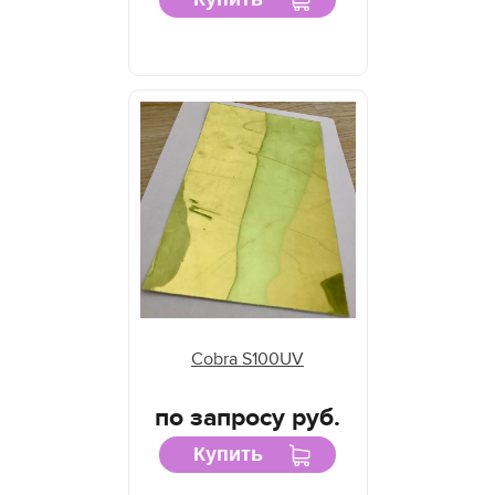
Cobra S100UV
по запросу руб.
Купить