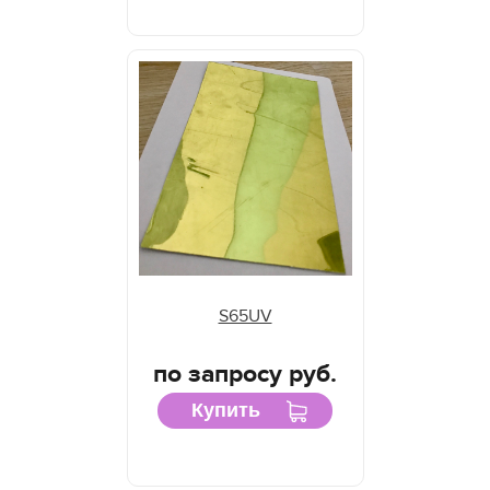
S65UV
по запросу руб.
Купить