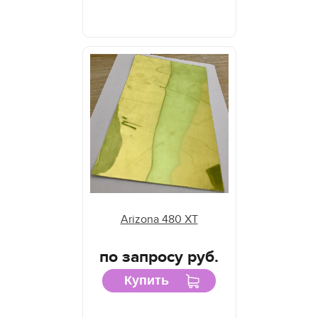
Arizona 480 XT
по запросу руб.
Купить