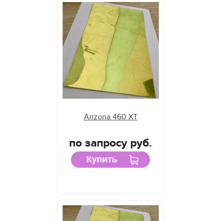
Arizona 460 XT
по запросу руб.
Купить