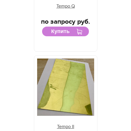
Tempo Q
по запросу руб.
Купить
Tempo II