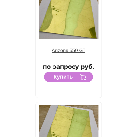
Arizona 550 GT
по запросу руб.
Купить