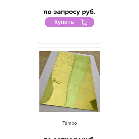
по запросу руб.
Купить
Tempo