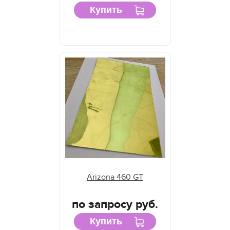
Купить
Arizona 460 GT
по запросу руб.
Купить