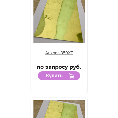
Arizona 350XT
по запросу руб.
Купить