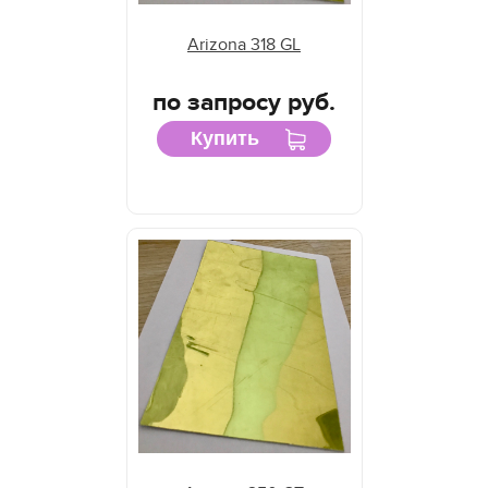
Arizona 318 GL
по запросу руб.
Купить