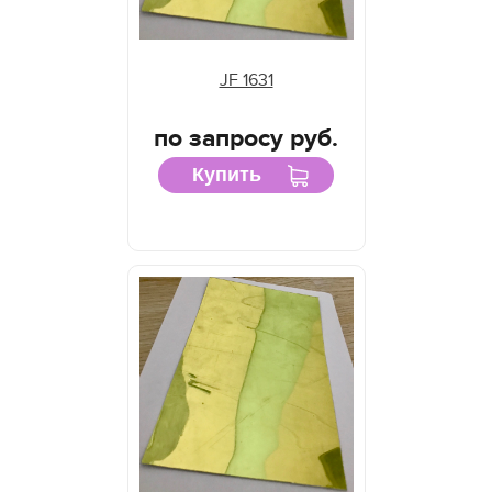
JF 1631
по запросу руб.
Купить