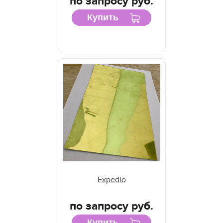
по запросу руб.
Купить
Expedio
по запросу руб.
Купить