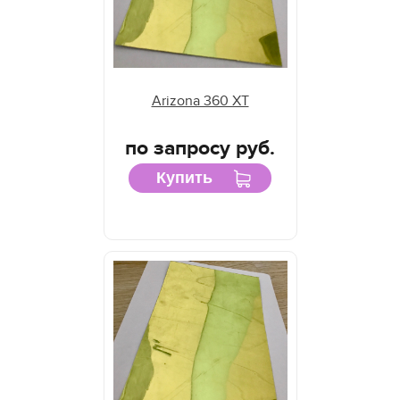
Arizona 360 XT
по запросу руб.
Купить