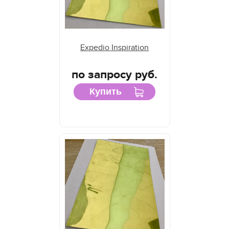
Expedio Inspiration
по запросу руб.
Купить