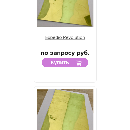
Expedio Revolution
по запросу руб.
Купить