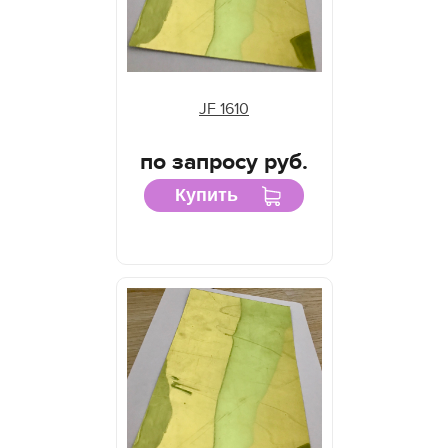
JF 1610
по запросу руб.
Купить