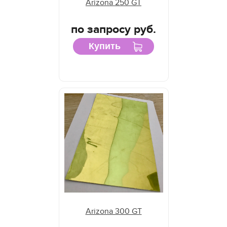
Arizona 250 GT
по запросу руб.
Купить
Arizona 300 GT