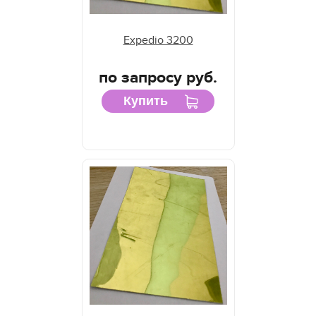
Expedio 3200
по запросу руб.
Купить