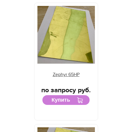
Zephyr 65HP
по запросу руб.
Купить