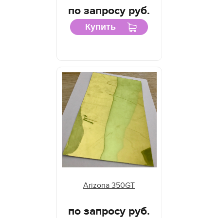
по запросу руб.
Купить
Arizona 350GT
по запросу руб.