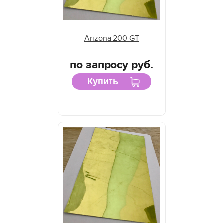
Arizona 200 GT
по запросу руб.
Купить