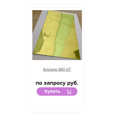
Arizona 360 GT
по запросу руб.
Купить