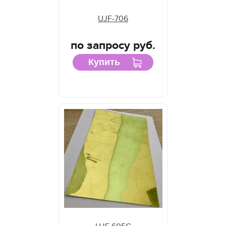
UJF-706
по запросу руб.
Купить