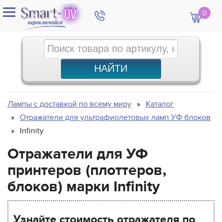
0
Лампы с доставкой по всему миру
Каталог
Отражатели для ультрафиолетовых ламп УФ блоков
Infinity
Отражатели для УФ
принтеров (плоттеров,
блоков) марки Infinity
Узнайте стоимость отражателя по