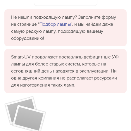
Не нашли подходящую лампу? Заполните форму
на странице "
Подбор лампы
", и мы найдём даже
самую редкую лампу, подходящую вашему
оборудованию!
Smart-UV продолжает поставлять дефицитные УФ
лампы для более старых систем, которые на
сегодняшний день находятся в эксплуатации. Ни
одна другая компания не располагает ресурсами
для изготовления таких ламп.