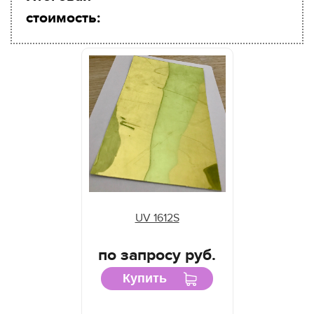
стоимость:
UV 1612S
по запросу руб.
Купить