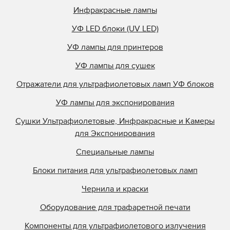
Инфракрасные лампы
УФ LED блоки (UV LED)
УФ лампы для принтеров
УФ лампы для сушек
Отражатели для ультрафиолетовых ламп УФ блоков
УФ лампы для экспонирования
Сушки Ультрафиолетовые, Инфракрасные и Камеры
для Экспонирования
Специальные лампы
Блоки питания для ультрафиолетовых ламп
Чернила и краски
Оборудование для трафаретной печати
Компоненты для ультрафиолетового излучения