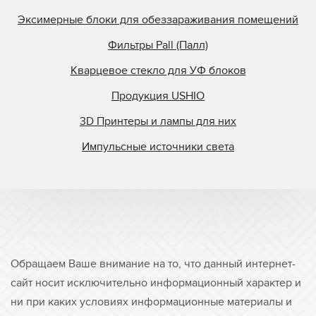
Эксимерные блоки для обеззараживания помещений
Фильтры Pall (Палл)
Кварцевое стекло для УФ блоков
Продукция USHIO
3D Принтеры и лампы для них
Импульсные источники света
Обращаем Ваше внимание на то, что данный интернет-
сайт носит исключительно информационный характер и
ни при каких условиях информационные материалы и