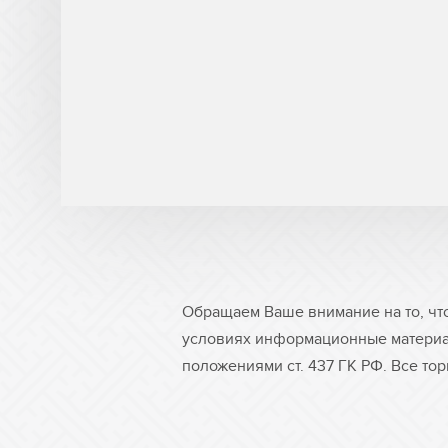
Обращаем Ваше внимание на то, чт
условиях информационные материа
положениями ст. 437 ГК РФ. Все то