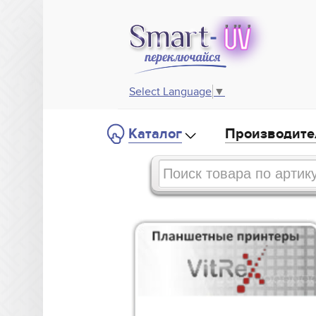
Select Language
▼
Каталог
Производите