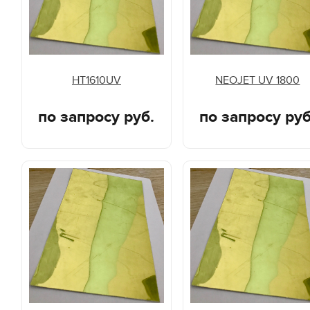
HT1610UV
NEOJET UV 1800
по запросу руб.
по запросу руб