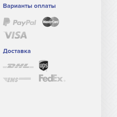
Варианты оплаты
Доставка