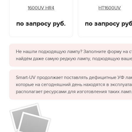
1600UV HR4
HT1600UV
по запросу руб.
по запросу руб
Не нашли подходящую лампу? Заполните форму на с
найдём даже самую редкую лампу, подходящую ваш
Smart-UV продолжает поставлять дефицитные УФ лам
которые на сегодняшний день находятся в эксплуата
располагает ресурсами для изготовления таких ламп