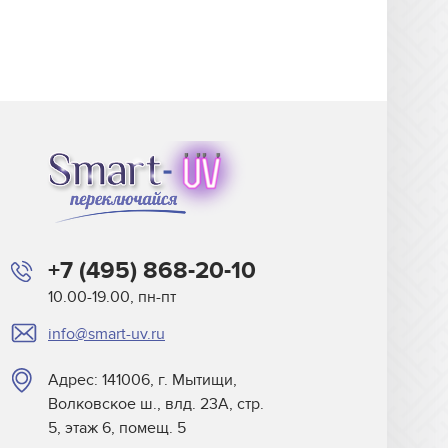
+7 (495) 868-20-10
10.00-19.00, пн-пт
info@smart-uv.ru
Адрес: 141006, г. Мытищи,
Волковское ш., влд. 23А, стр.
5, этаж 6, помещ. 5