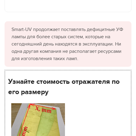
Smart-UV продолжает поставлять дефицитные УФ
лампы для более старых систем, которые на
сегодняшний день находятся в эксплуатации. Ни
одна другая компания не располагает ресурсами
для изготовления таких ламп.
Узнайте стоимость отражателя по
его размеру