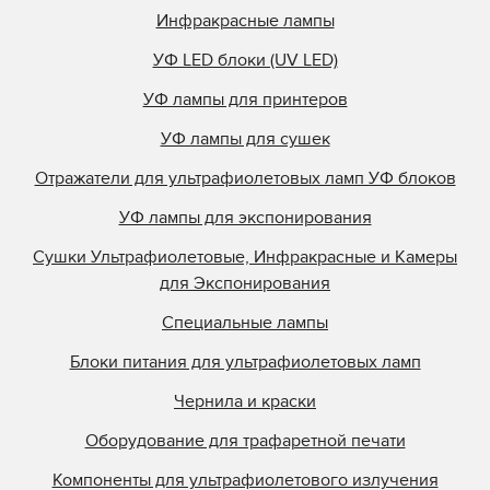
Инфракрасные лампы
УФ LED блоки (UV LED)
УФ лампы для принтеров
УФ лампы для сушек
Отражатели для ультрафиолетовых ламп УФ блоков
УФ лампы для экспонирования
Сушки Ультрафиолетовые, Инфракрасные и Камеры
для Экспонирования
Специальные лампы
Блоки питания для ультрафиолетовых ламп
Чернила и краски
Оборудование для трафаретной печати
Компоненты для ультрафиолетового излучения