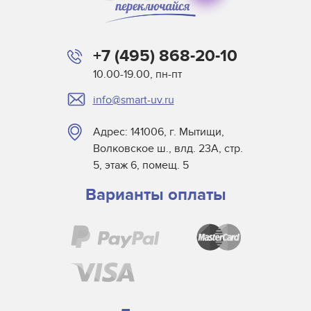
+7 (495) 868-20-10
10.00-19.00, пн-пт
info@smart-uv.ru
Адрес: 141006, г. Мытищи,
Волковское ш., влд. 23А, стр.
5, этаж 6, помещ. 5
Варианты оплаты