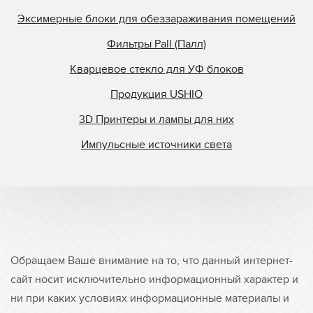
Эксимерные блоки для обеззараживания помещений
Фильтры Pall (Палл)
Кварцевое стекло для УФ блоков
Продукция USHIO
3D Принтеры и лампы для них
Импульсные источники света
Обращаем Ваше внимание на то, что данный интернет-
сайт носит исключительно информационный характер и
ни при каких условиях информационные материалы и