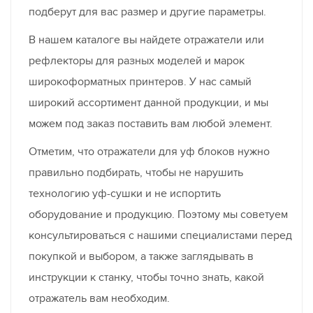
подберут для вас размер и другие параметры.
В нашем каталоге вы найдете отражатели или
рефлекторы для разных моделей и марок
широкоформатных принтеров. У нас самый
широкий ассортимент данной продукции, и мы
можем под заказ поставить вам любой элемент.
Отметим, что отражатели для уф блоков нужно
правильно подбирать, чтобы не нарушить
технологию уф-сушки и не испортить
оборудование и продукцию. Поэтому мы советуем
консультироваться с нашими специалистами перед
покупкой и выбором, а также заглядывать в
инструкции к станку, чтобы точно знать, какой
отражатель вам необходим.