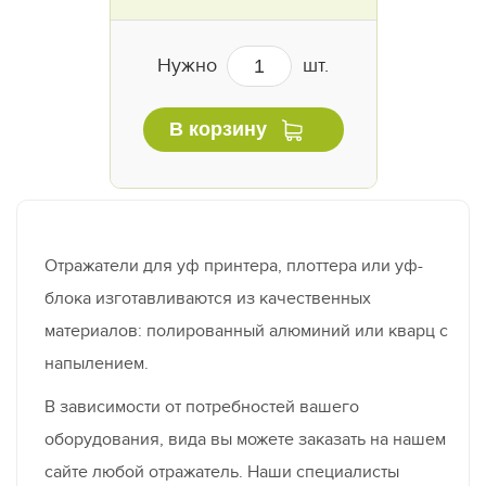
Нужно
шт.
В корзину
Отражатели для уф принтера, плоттера или уф-
блока изготавливаются из качественных
материалов: полированный алюминий или кварц с
напылением.
В зависимости от потребностей вашего
оборудования, вида вы можете заказать на нашем
сайте любой отражатель. Наши специалисты