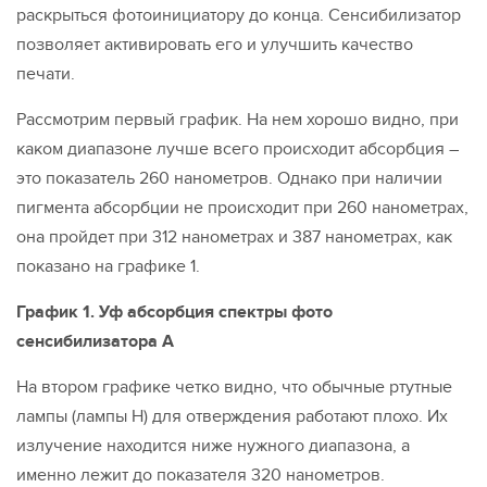
раскрыться фотоинициатору до конца. Сенсибилизатор
позволяет активировать его и улучшить качество
печати.
Рассмотрим первый график. На нем хорошо видно, при
каком диапазоне лучше всего происходит абсорбция –
это показатель 260 нанометров. Однако при наличии
пигмента абсорбции не происходит при 260 нанометрах,
она пройдет при 312 нанометрах и 387 нанометрах, как
показано на графике 1.
График 1. Уф абсорбция спектры фото
сенсибилизатора А
На втором графике четко видно, что обычные ртутные
лампы (лампы Н) для отверждения работают плохо. Их
излучение находится ниже нужного диапазона, а
именно лежит до показателя 320 нанометров.