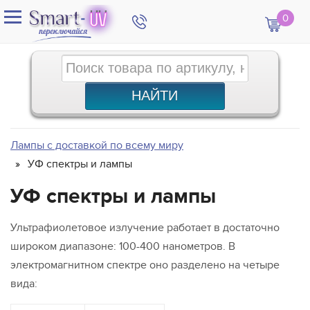
0
Лампы с доставкой по всему миру
УФ спектры и лампы
УФ спектры и лампы
Ультрафиолетовое излучение работает в достаточно
широком диапазоне: 100-400 нанометров. В
электромагнитном спектре оно разделено на четыре
вида: