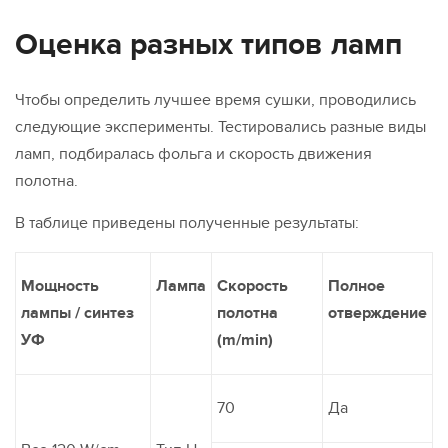
Оценка разных типов ламп
Чтобы определить лучшее время сушки, проводились
следующие эксперименты. Тестировались разные виды
ламп, подбиралась фольга и скорость движения
полотна.
В таблице приведены полученные результаты:
Мощность
Лампа
Скорость
Полное
лампы / синтез
полотна
отверждение
УФ
(m/min)
70
Да