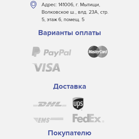
Адрес: 141006, г. Мытищи,
Волковское ш., влд. 23А, стр.
5, этаж 6, помещ. 5
Варианты оплаты
Доставка
Покупателю