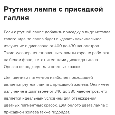
Ртутная лампа с присадкой
галлия
Если к ртутной лампе добавить присадку в виде металла
галогенида, то лампа будет выдавать максимальное
излучение в диапазоне от 400 до 430 нанометров.
Такие «усовершенствованные» лампы хорошо работают
на белом фоне, т.е. с пигментами диоксида титана.
Однако не подходят для цветных красок.
Для цветных пигментов наиболее подходящей
является ртутная лампа с присадкой железа. Она имеет
излучение в диапазоне от 340 до 380 нанометров, что
является идеальным условием для отверждения
цветных пигментных красок. Для белого цвета лампа с
присадкой железа также подойдет.