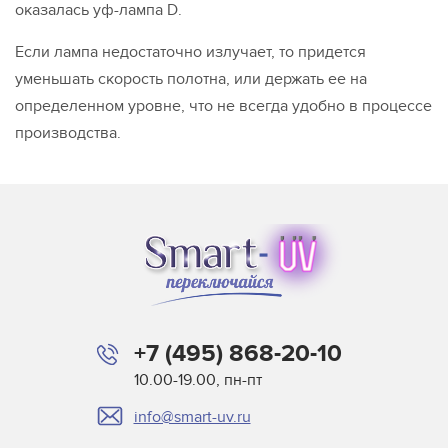
оказалась уф-лампа D.
Если лампа недостаточно излучает, то придется
уменьшать скорость полотна, или держать ее на
определенном уровне, что не всегда удобно в процессе
производства.
+7 (495) 868-20-10
10.00-19.00, пн-пт
info@smart-uv.ru