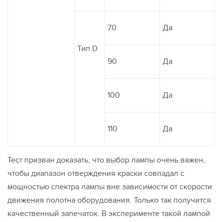
70
Да
Тип D
90
Да
100
Да
110
Да
Тест призван доказать, что выбор лампы очень важен,
чтобы диапазон отверждения краски совпадал с
мощностью спектра лампы вне зависимости от скорости
движения полотна оборудования. Только так получится
качественный запечаток. В эксперименте такой лампой