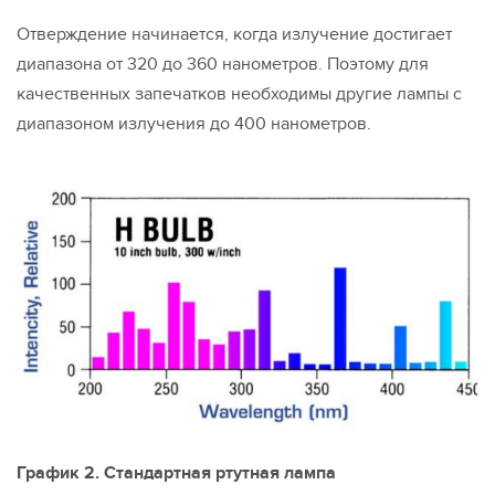
Отверждение начинается, когда излучение достигает
диапазона от 320 до 360 нанометров. Поэтому для
качественных запечатков необходимы другие лампы с
диапазоном излучения до 400 нанометров.
График 2. Стандартная ртутная лампа