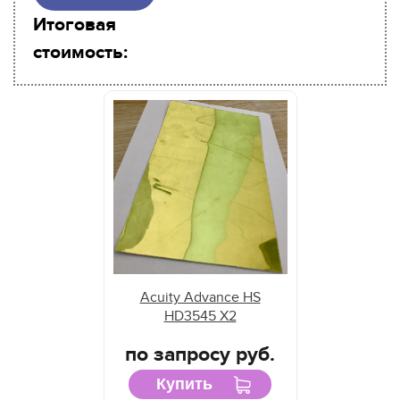
Итоговая
стоимость:
Acuity Advance HS
HD3545 X2
по запросу руб.
Купить