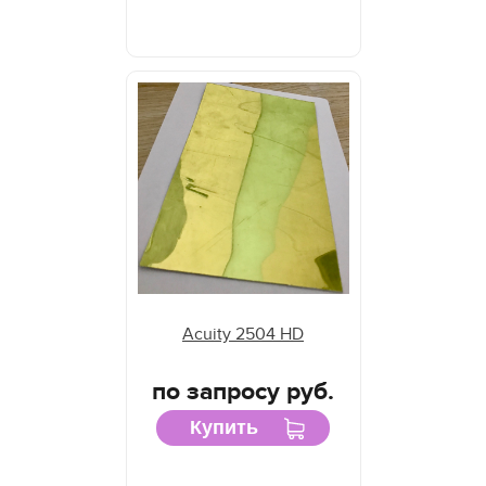
Acuity 2504 HD
по запросу руб.
Купить