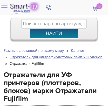
0
Лампы с доставкой по всему миру
Каталог
Отражатели для ультрафиолетовых ламп УФ блоков
Отражатели Fujifilm
Отражатели для УФ
принтеров (плоттеров,
блоков) марки Отражатели
Fujifilm