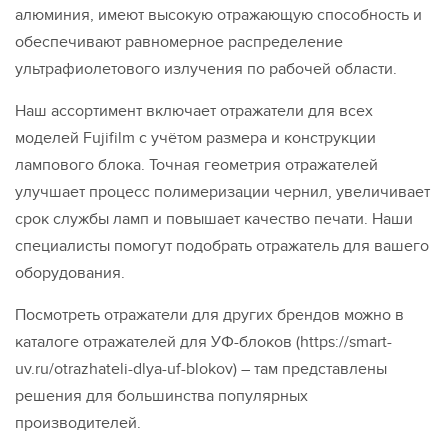
алюминия, имеют высокую отражающую способность и
обеспечивают равномерное распределение
ультрафиолетового излучения по рабочей области.
Наш ассортимент включает отражатели для всех
моделей Fujifilm с учётом размера и конструкции
лампового блока. Точная геометрия отражателей
улучшает процесс полимеризации чернил, увеличивает
срок службы ламп и повышает качество печати. Наши
специалисты помогут подобрать отражатель для вашего
оборудования.
Посмотреть отражатели для других брендов можно в
каталоге отражателей для УФ-блоков (https://smart-
uv.ru/otrazhateli-dlya-uf-blokov) – там представлены
решения для большинства популярных
производителей.