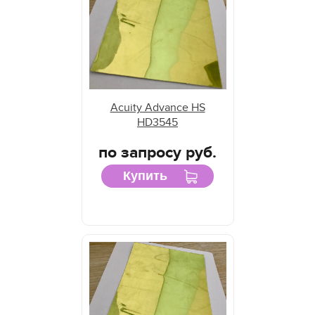
Acuity Advance HS
HD3545
по запросу руб.
Купить