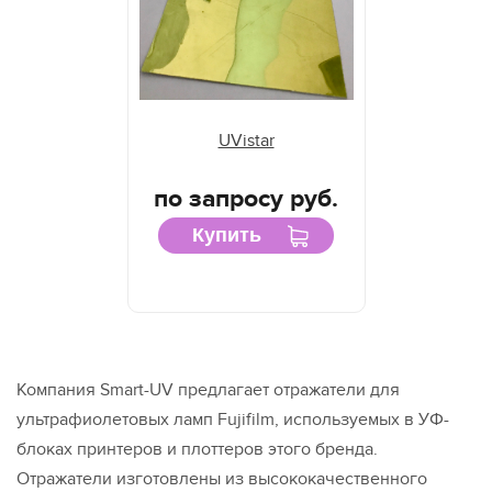
UVistar
по запросу руб.
Купить
Компания Smart-UV предлагает отражатели для
ультрафиолетовых ламп Fujifilm, используемых в УФ-
блоках принтеров и плоттеров этого бренда.
Отражатели изготовлены из высококачественного