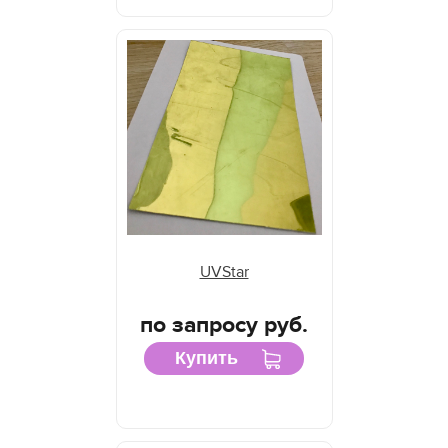
UVStar
по запросу руб.
Купить