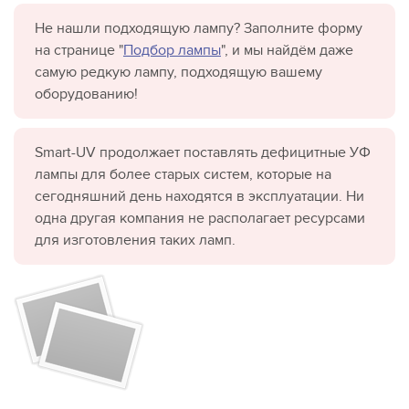
Не нашли подходящую лампу? Заполните форму
на странице "
Подбор лампы
", и мы найдём даже
самую редкую лампу, подходящую вашему
оборудованию!
Smart-UV продолжает поставлять дефицитные УФ
лампы для более старых систем, которые на
сегодняшний день находятся в эксплуатации. Ни
одна другая компания не располагает ресурсами
для изготовления таких ламп.