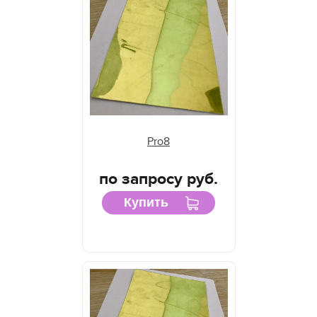
Pro8
по запросу руб.
Купить