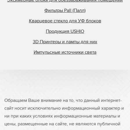
Фильтры Pall (Палл)
Кварцевое стекло для УФ блоков
Продукция USHIO
3D Принтеры и лампы для них
Импульсные источники света
Обращаем Ваше внимание на то, что данный интернет-
сайт носит исключительно информационный характер и
ни при каких условиях информационные материалы и
цены, размещенные на сайте, не являются публичной