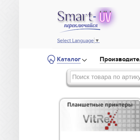
Select Language
▼
Каталог
Производите