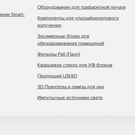
Оборудование для трафаретной печати
ании Smart-
Компоненты для ультрафиолетового
излучения
Эксимерные блоки для
обеззараживания помещений
Фильтры Pall (Палл)
Кварцевое стекло для УФ блоков
Продукция USHIO
3D Принтеры и лампы для них
Импульсные источники света