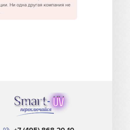
ции. Ни одна другая компания не
.