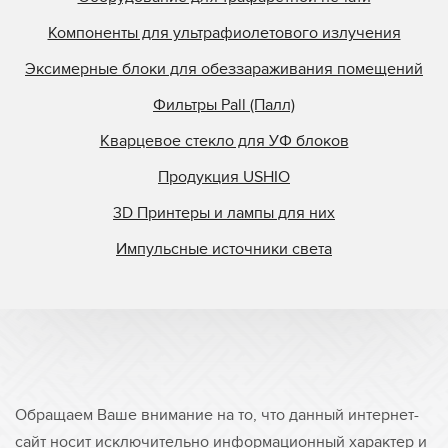
Компоненты для ультрафиолетового излучения
Эксимерные блоки для обеззараживания помещений
Фильтры Pall (Палл)
Кварцевое стекло для УФ блоков
Продукция USHIO
3D Принтеры и лампы для них
Импульсные источники света
Обращаем Ваше внимание на то, что данный интернет-
сайт носит исключительно информационный характер и