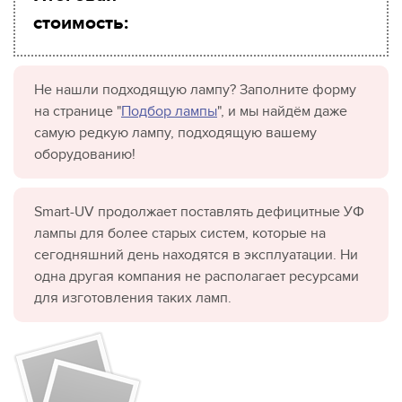
стоимость:
Не нашли подходящую лампу? Заполните форму
на странице "
Подбор лампы
", и мы найдём даже
самую редкую лампу, подходящую вашему
оборудованию!
Smart-UV продолжает поставлять дефицитные УФ
лампы для более старых систем, которые на
сегодняшний день находятся в эксплуатации. Ни
одна другая компания не располагает ресурсами
для изготовления таких ламп.