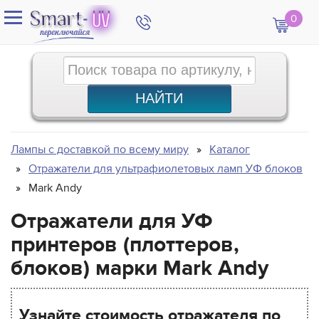
0
Лампы с доставкой по всему миру
Каталог
Отражатели для ультрафиолетовых ламп УФ блоков
Mark Andy
Отражатели для УФ
принтеров (плоттеров,
блоков) марки Mark Andy
Узнайте стоимость отражателя по