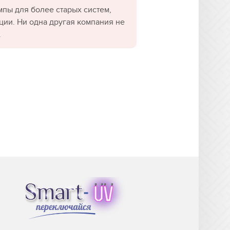
пы для более старых систем,
ции. Ни одна другая компания не
.