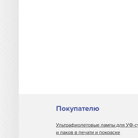
Покупателю
Ультрафиолетовые лампы для УФ-с
и лаков в печати и покраске