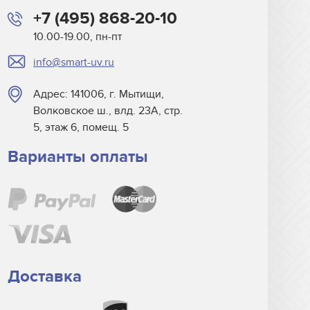
+7 (495) 868-20-10
10.00-19.00, пн-пт
info@smart-uv.ru
Адрес: 141006, г. Мытищи,
Волковское ш., влд. 23А, стр.
5, этаж 6, помещ. 5
Варианты оплаты
Доставка