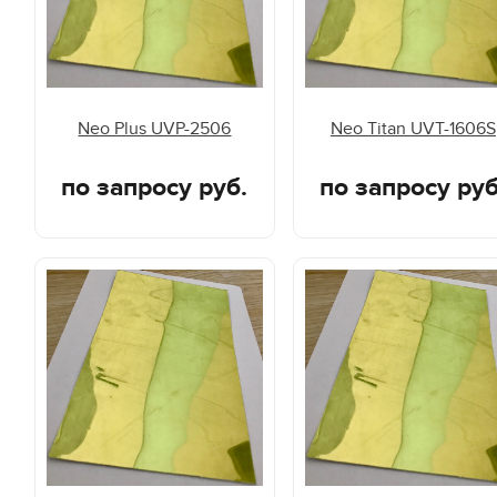
Neo Plus UVP-2506
Neo Titan UVT-1606S
по запросу руб.
по запросу руб