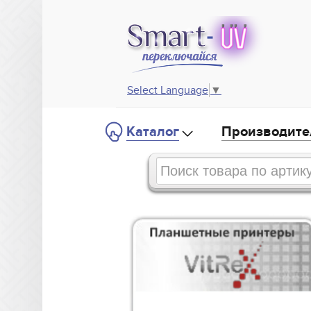
Select Language
▼
Каталог
Производите