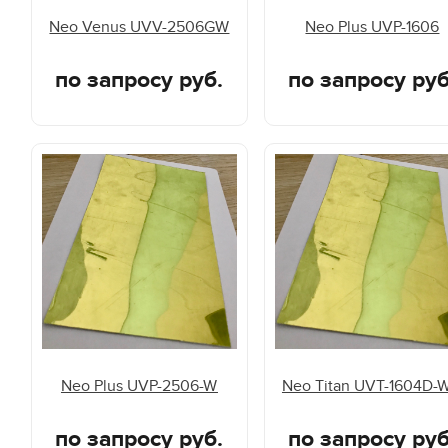
Neo Venus UVV-2506GW
Neo Plus UVP-1606
по запросу руб.
по запросу руб
Neo Plus UVP-2506-W
Neo Titan UVT-1604D-
по запросу руб.
по запросу руб