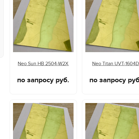
Neo Sun HB 2504-W2X
Neo Titan UVT-1604D
по запросу руб.
по запросу руб