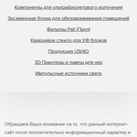
Компоненты для ультрафиолетового излучения
Эксимерные блоки для обеззараживания помещений
Фильтры Pall (Палл)
Кварцевое стекло для УФ блоков
Продукция USHIO
3D Принтеры и лампы для них
Импульсные источники света
Обращаем Ваше внимание на то, что данный интернет-
сайт носит исключительно информационный характер и