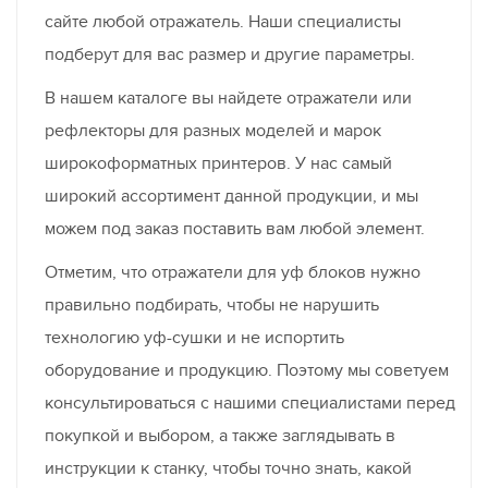
сайте любой отражатель. Наши специалисты
подберут для вас размер и другие параметры.
В нашем каталоге вы найдете отражатели или
рефлекторы для разных моделей и марок
широкоформатных принтеров. У нас самый
широкий ассортимент данной продукции, и мы
можем под заказ поставить вам любой элемент.
Отметим, что отражатели для уф блоков нужно
правильно подбирать, чтобы не нарушить
технологию уф-сушки и не испортить
оборудование и продукцию. Поэтому мы советуем
консультироваться с нашими специалистами перед
покупкой и выбором, а также заглядывать в
инструкции к станку, чтобы точно знать, какой