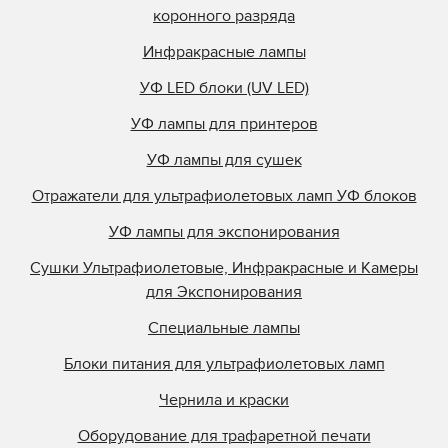
коронного разряда
Инфракрасные лампы
УФ LED блоки (UV LED)
УФ лампы для принтеров
УФ лампы для сушек
Отражатели для ультрафиолетовых ламп УФ блоков
УФ лампы для экспонирования
Сушки Ультрафиолетовые, Инфракрасные и Камеры
для Экспонирования
Специальные лампы
Блоки питания для ультрафиолетовых ламп
Чернила и краски
Оборудование для трафаретной печати