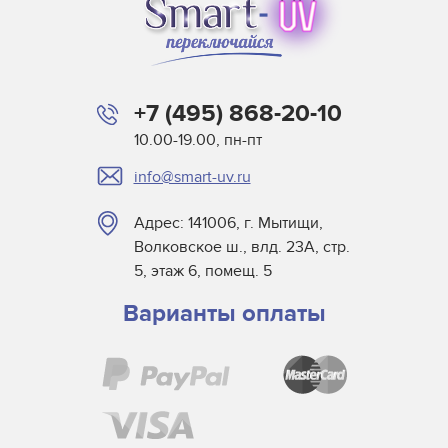
+7 (495) 868-20-10
10.00-19.00, пн-пт
info@smart-uv.ru
Адрес: 141006, г. Мытищи,
Волковское ш., влд. 23А, стр.
5, этаж 6, помещ. 5
Варианты оплаты