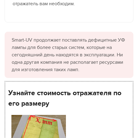
отражатель вам необходим.
Smart-UV продолжает поставлять дефицитные УФ
лампы для более старых систем, которые на
сегодняшний день находятся в эксплуатации. Ни
одна другая компания не располагает ресурсами
для изготовления таких ламп.
Узнайте стоимость отражателя по
его размеру