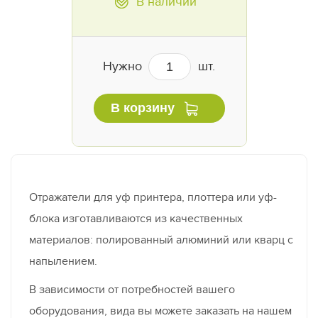
В наличии
Нужно
шт.
В корзину
Отражатели для уф принтера, плоттера или уф-
блока изготавливаются из качественных
материалов: полированный алюминий или кварц с
напылением.
В зависимости от потребностей вашего
оборудования, вида вы можете заказать на нашем