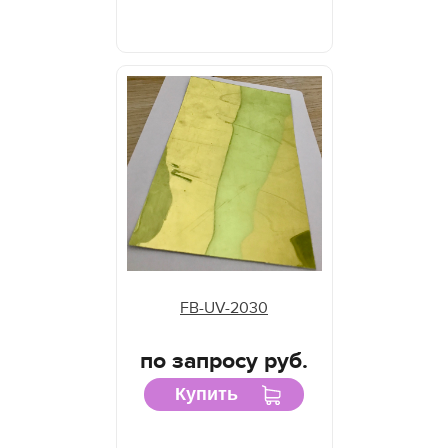
FB-UV-2030
по запросу руб.
Купить