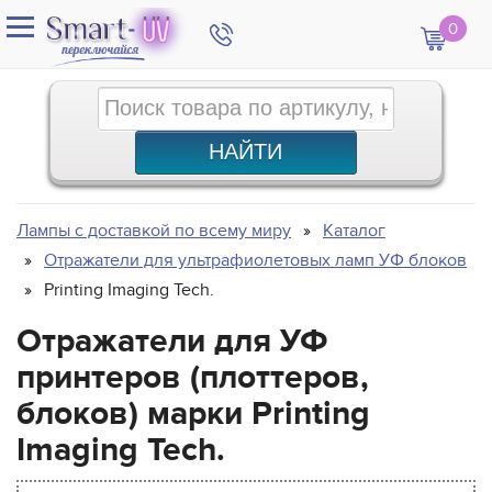
0
Лампы с доставкой по всему миру
Каталог
Отражатели для ультрафиолетовых ламп УФ блоков
Printing Imaging Tech.
Отражатели для УФ
принтеров (плоттеров,
блоков) марки Printing
Imaging Tech.