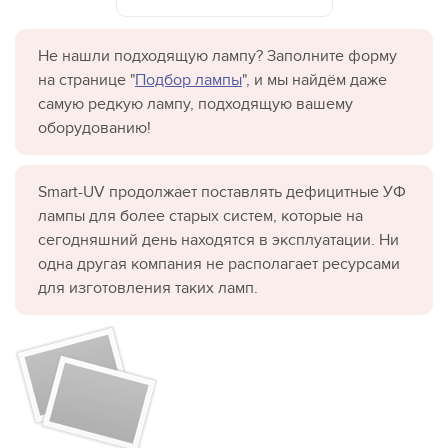
Не нашли подходящую лампу? Заполните форму
на странице "
Подбор лампы
", и мы найдём даже
самую редкую лампу, подходящую вашему
оборудованию!
Smart-UV продолжает поставлять дефицитные УФ
лампы для более старых систем, которые на
сегодняшний день находятся в эксплуатации. Ни
одна другая компания не располагает ресурсами
для изготовления таких ламп.