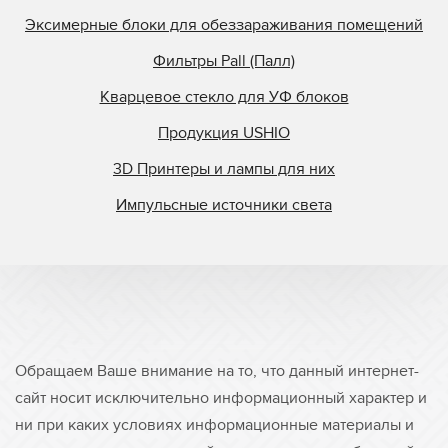
Эксимерные блоки для обеззараживания помещений
Фильтры Pall (Палл)
Кварцевое стекло для УФ блоков
Продукция USHIO
3D Принтеры и лампы для них
Импульсные источники света
Обращаем Ваше внимание на то, что данный интернет-
сайт носит исключительно информационный характер и
ни при каких условиях информационные материалы и