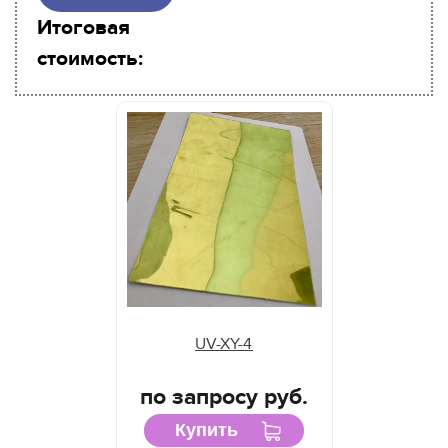
Итоговая
стоимость:
UV-XY-4
по запросу руб.
Купить