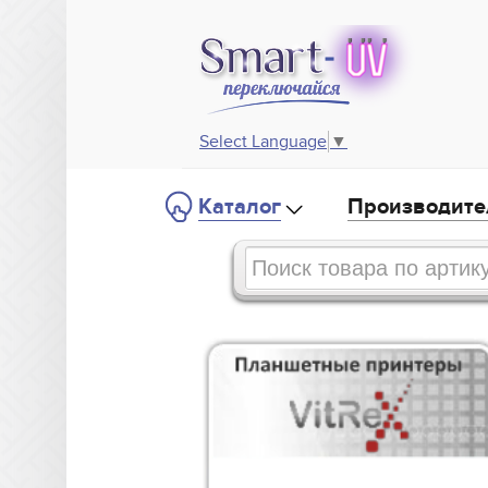
Select Language
▼
Каталог
Производите