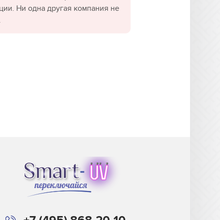
ции. Ни одна другая компания не
.