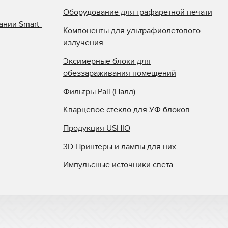
Оборудование для трафаретной печати
ании Smart-
Компоненты для ультрафиолетового
излучения
Эксимерные блоки для
обеззараживания помещений
Фильтры Pall (Палл)
Кварцевое стекло для УФ блоков
Продукция USHIO
3D Принтеры и лампы для них
Импульсные источники света