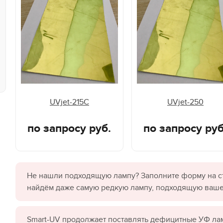
UVjet-215C
UVjet-250
по запросу руб.
по запросу руб
Не нашли подходящую лампу? Заполните форму на с
найдём даже самую редкую лампу, подходящую ваш
Smart-UV продолжает поставлять дефицитные УФ лам