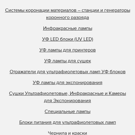
Системы коронации материалов – станции и генераторы
коронного разряда
Инфракрасные лампы
УФ LED блоки (UV LED)
УФ лампы для принтеров
УФ лампы для сушек
Отражатели для ультрафиолетовых ламп УФ блоков
УФ лампы для экспонирования
Сушки Ультрафиолетовые, Инфракрасные и Камеры
для Экспонирования
Специальные лампы
Блоки питания для ультрафиолетовых ламп
Чернила и краски