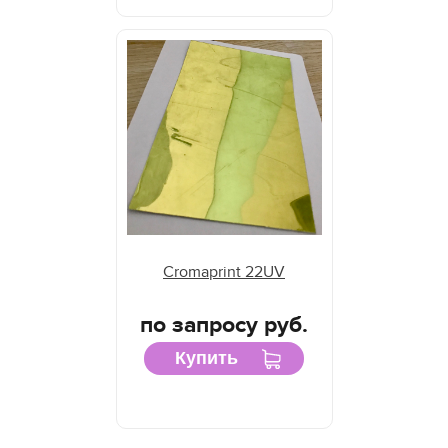
Cromaprint 22UV
по запросу руб.
Купить