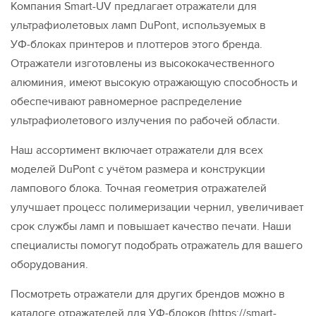
Компания Smart-UV предлагает отражатели для
ультрафиолетовых ламп DuPont, используемых в
УФ‑блоках принтеров и плоттеров этого бренда.
Отражатели изготовлены из высококачественного
алюминия, имеют высокую отражающую способность и
обеспечивают равномерное распределение
ультрафиолетового излучения по рабочей области.
Наш ассортимент включает отражатели для всех
моделей DuPont с учётом размера и конструкции
лампового блока. Точная геометрия отражателей
улучшает процесс полимеризации чернил, увеличивает
срок службы ламп и повышает качество печати. Наши
специалисты помогут подобрать отражатель для вашего
оборудования.
Посмотреть отражатели для других брендов можно в
каталоге отражателей для УФ‑блоков (https://smart-