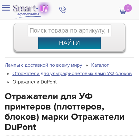
0
Лампы с доставкой по всему миру
Каталог
Отражатели для ультрафиолетовых ламп УФ блоков
Отражатели DuPont
Отражатели для УФ
принтеров (плоттеров,
блоков) марки Отражатели
DuPont