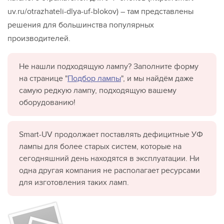
uv.ru/otrazhateli-dlya-uf-blokov) – там представлены
решения для большинства популярных
производителей.
Не нашли подходящую лампу? Заполните форму
на странице "
Подбор лампы
", и мы найдём даже
самую редкую лампу, подходящую вашему
оборудованию!
Smart-UV продолжает поставлять дефицитные УФ
лампы для более старых систем, которые на
сегодняшний день находятся в эксплуатации. Ни
одна другая компания не располагает ресурсами
для изготовления таких ламп.