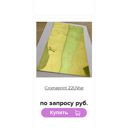
Cromaprint 22UVse
по запросу руб.
Купить