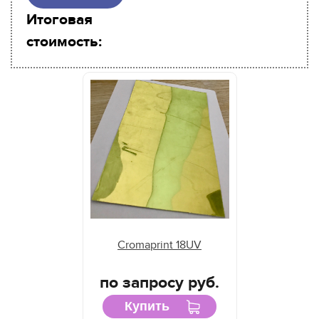
Итоговая
стоимость:
Cromaprint 18UV
по запросу руб.
Купить