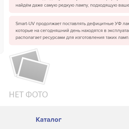
найдём даже самую редкую лампу, подходящую ваш
Smart-UV продолжает поставлять дефицитные УФ лам
которые на сегодняшний день находятся в эксплуата
располагает ресурсами для изготовления таких ламп
Каталог