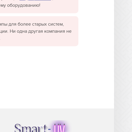
ему оборудованию!
пы для более старых систем,
ции. Ни одна другая компания не
.