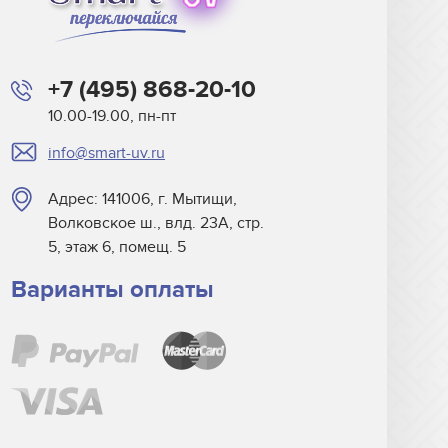
+7 (495) 868-20-10
10.00-19.00, пн-пт
info@smart-uv.ru
Адрес: 141006, г. Мытищи,
Волковское ш., влд. 23А, стр.
5, этаж 6, помещ. 5
Варианты оплаты