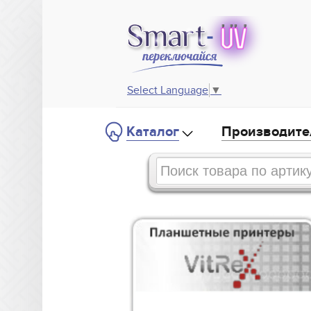
Select Language
▼
Каталог
Производите