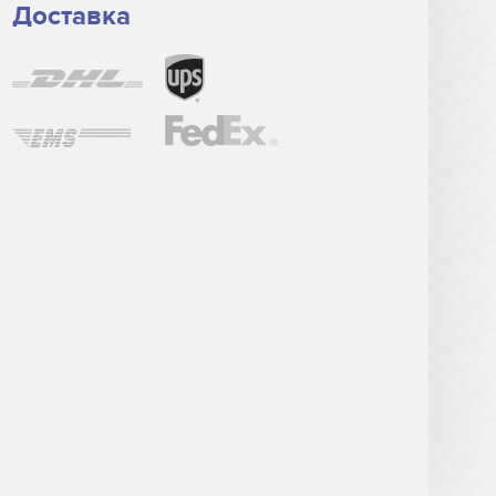
Доставка