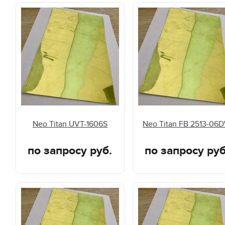
Neo Titan UVT-1606S
Neo Titan FB 2513-06
по запросу руб.
по запросу руб