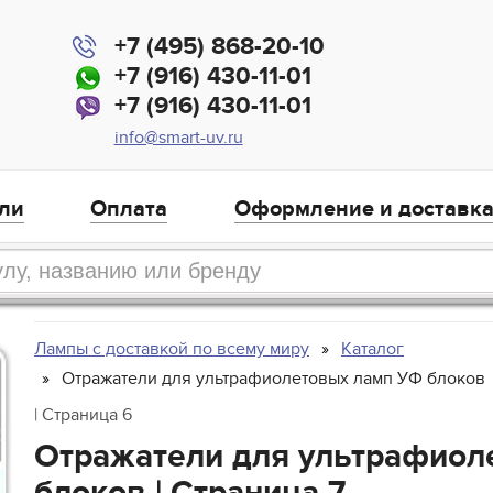
+7 (495) 868-20-10
+7 (916) 430-11-01
+7 (916) 430-11-01
info@smart-uv.ru
ли
Оплата
Оформление и доставк
Лампы с доставкой по всему миру
Каталог
Отражатели для ультрафиолетовых ламп УФ блоков
| Страница 6
Отражатели для ультрафиол