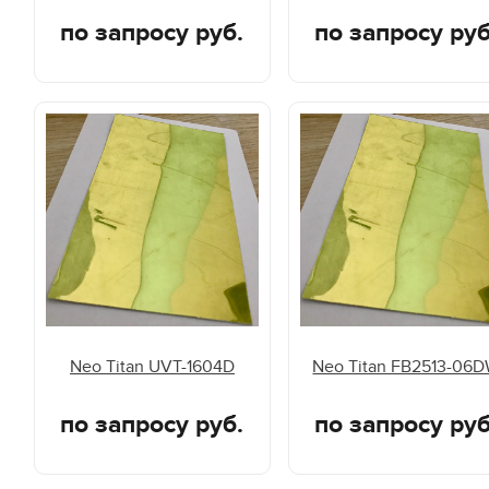
по запросу руб.
по запросу руб
Neo Titan UVT-1604D
Neo Titan FB2513-06
по запросу руб.
по запросу руб