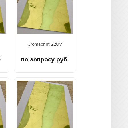
Cromaprint 22UV
.
по запросу руб.