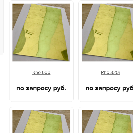
Rho 600
Rho 320r
по запросу руб.
по запросу руб