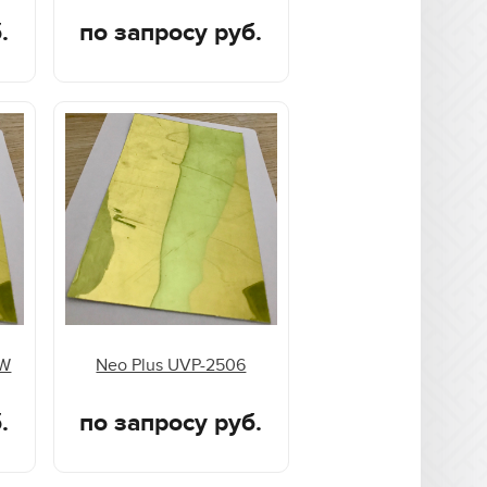
.
по запросу руб.
DW
Neo Plus UVP-2506
.
по запросу руб.