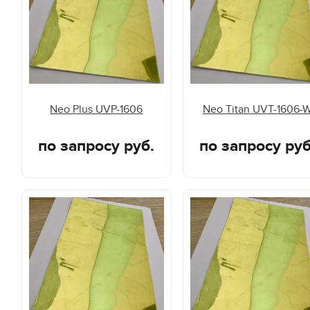
Neo Plus UVP-1606
Neo Titan UVT-1606-
по запросу руб.
по запросу руб