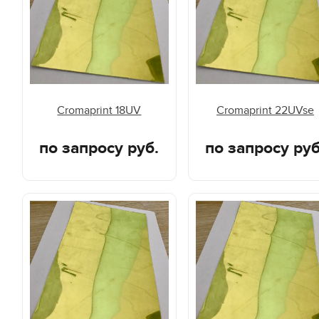
Cromaprint 18UV
Cromaprint 22UVse
по запросу руб.
по запросу руб