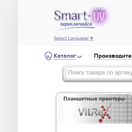
Select Language
▼
Каталог
Производите