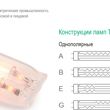
ктрическая промышленность
озкой в пищевой
Конструкции ламп 
Однополярные