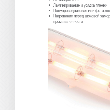
Ламинирование и усадка пленки
Полупроводниковая или фотоэле
Нагревание перед шоковой замор
промышленности