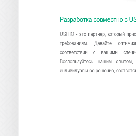
Разработка совместно с U
USHIO - это партнер, который при
требованиям. Давайте оптим
соответствии с вашими специ
Воспользуйтесь нашим опытом,
индивидуальное решение, соответс