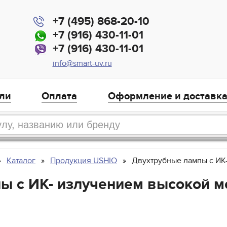
+7 (495) 868-20-10
+7 (916) 430-11-01
+7 (916) 430-11-01
info@smart-uv.ru
ли
Оплата
Оформление и доставк
Каталог
Продукция USHIO
Двухтрубные лампы с ИК
ы с ИК- излучением высокой 