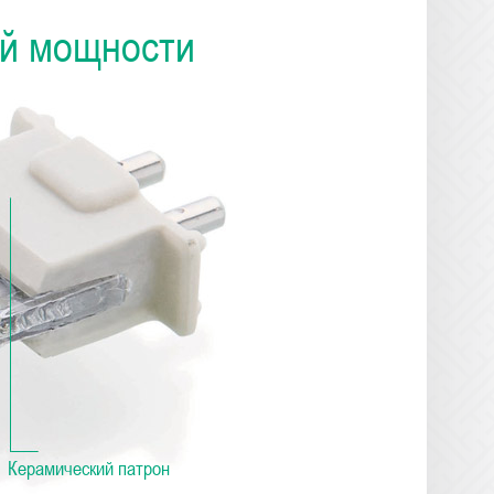
ой мощности
Керамический патрон