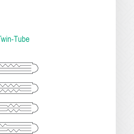
Twin-Tube