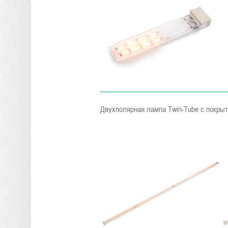
Двухполярная лампа Twin-Tube с покры