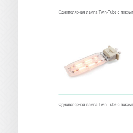
Однополярная лампа Twin-Tube с покры
Однополярная лампа Twin-Tube с покры