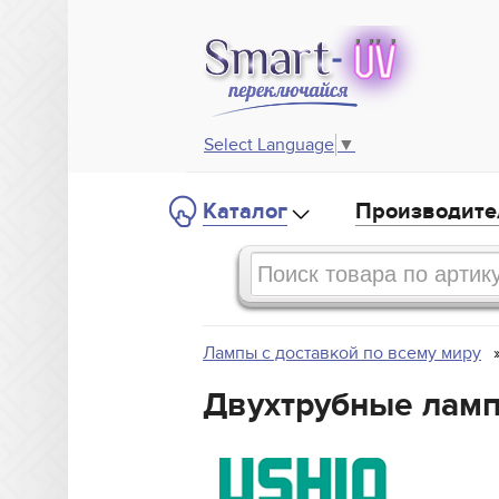
Select Language
▼
Каталог
Производите
Лампы с доставкой по всему миру
Двухтрубные ламп