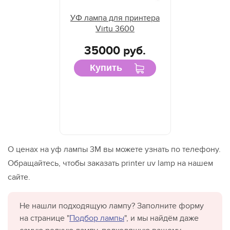
УФ лампа для принтера
Virtu 3600
35000 руб.
Купить
О ценах на уф лампы 3М вы можете узнать по телефону.
Обращайтесь, чтобы заказать printer uv lamp на нашем
сайте.
Не нашли подходящую лампу? Заполните форму
на странице "
Подбор лампы
", и мы найдём даже