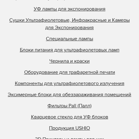
УФ лампы для экспонирования
Сушки Ультрафиолетовые, Инфракрасные и Камеры
для Экспонирования
Специальные лампы
Блоки питания для ультрафиолетовых ламп
Чернила и краски
Оборудование для трафаретной печати
Компоненты для ультрафиолетового излучения
Эксимерные блоки для обеззараживания помещений
Фильтры Pall (Палл)
Кварцевое стекло для УФ блоков
Продукция USHIO