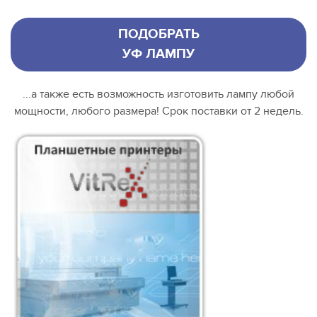
ПОДОБРАТЬ
УФ ЛАМПУ
...а также есть возможность изготовить лампу любой
мощности, любого размера! Срок поставки от 2 недель.