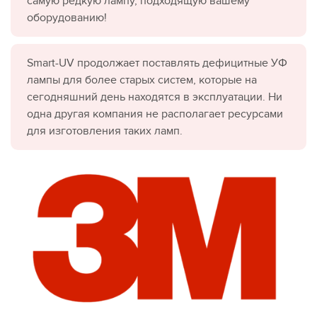
самую редкую лампу, подходящую вашему
оборудованию!
Smart-UV продолжает поставлять дефицитные УФ
лампы для более старых систем, которые на
сегодняшний день находятся в эксплуатации. Ни
одна другая компания не располагает ресурсами
для изготовления таких ламп.