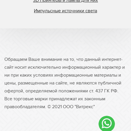
3D Принтеры и лампы для них
Импульсные источники света
Обращаем Ваше внимание на то, что данный интернет-
сайт носит исключительно информационный характер и
ни при каких условиях информационные материалы и
цены, размещенные на сайте, не являются публичной
офертой, определяемой положениями ст. 437 ГК РФ.
Все торговые марки принадлежат их законным
правообладателям. © 2021 ООО "Витрекс"