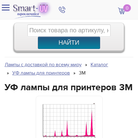
0
Лампы с доставкой по всему миру
Каталог
УФ лампы для принтеров
3M
УФ лампы для принтеров 3М