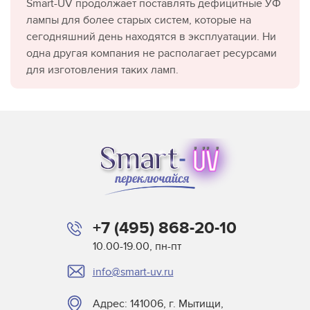
Smart-UV продолжает поставлять дефицитные УФ
лампы для более старых систем, которые на
сегодняшний день находятся в эксплуатации. Ни
одна другая компания не располагает ресурсами
для изготовления таких ламп.
+7 (495) 868-20-10
10.00-19.00, пн-пт
info@smart-uv.ru
Адрес: 141006, г. Мытищи,