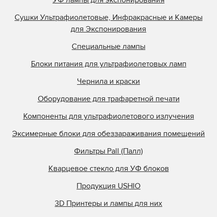
Сушки Ультрафиолетовые, Инфракрасные и Камеры
для Экспонирования
Специальные лампы
Блоки питания для ультрафиолетовых ламп
Чернила и краски
Оборудование для трафаретной печати
Компоненты для ультрафиолетового излучения
Эксимерные блоки для обеззараживания помещений
Фильтры Pall (Палл)
Кварцевое стекло для УФ блоков
Продукция USHIO
3D Принтеры и лампы для них