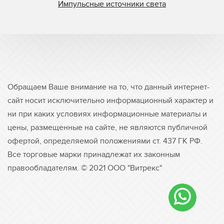
Импульсные источники света
Обращаем Ваше внимание на то, что данный интернет-
сайт носит исключительно информационный характер и
ни при каких условиях информационные материалы и
цены, размещенные на сайте, не являются публичной
офертой, определяемой положениями ст. 437 ГК РФ.
Все торговые марки принадлежат их законным
правообладателям. © 2021 ООО "Витрекс"