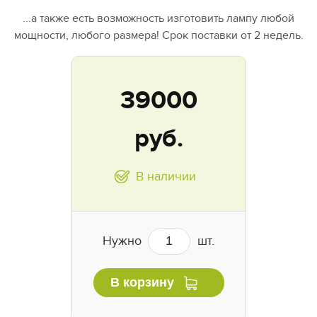
...а также есть возможность изготовить лампу любой
мощности, любого размера! Срок поставки от 2 недель.
39000
руб.
В наличии
Нужно
шт.
В корзину