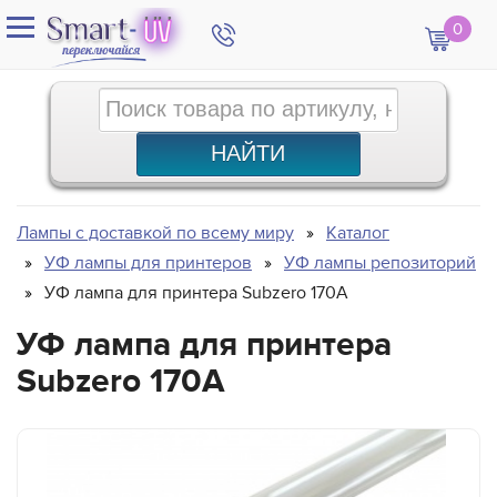
0
Лампы с доставкой по всему миру
Каталог
УФ лампы для принтеров
УФ лампы репозиторий
УФ лампа для принтера Subzero 170A
УФ лампа для принтера
Subzero 170A