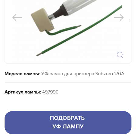
`
Модель лампы:
УФ лампа для принтера Subzero 170A
Артикул лампы:
497990
ПОДОБРАТЬ
УФ ЛАМПУ