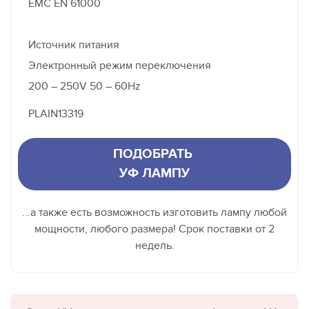
EMC EN 61000
Источник питания
Электронный режим переключения
200 – 250V 50 – 60Hz
PLAIN13319
ПОДОБРАТЬ
УФ ЛАМПУ
...а также есть возможность изготовить лампу любой
мощности, любого размера! Срок поставки от 2
недель.