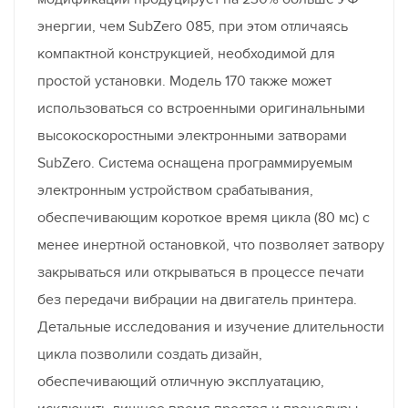
энергии, чем SubZero 085, при этом отличаясь
компактной конструкцией, необходимой для
простой установки. Модель 170 также может
использоваться со встроенными оригинальными
высокоскоростными электронными затворами
SubZero. Система оснащена программируемым
электронным устройством срабатывания,
обеспечивающим короткое время цикла (80 мс) с
менее инертной остановкой, что позволяет затвору
закрываться или открываться в процессе печати
без передачи вибрации на двигатель принтера.
Детальные исследования и изучение длительности
цикла позволили создать дизайн,
обеспечивающий отличную эксплуатацию,