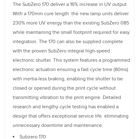
The SubZero 170 deliver a 16% increase in UV output.
With a 170mm cure length the new lamp units deliver
230% more UV energy than the existing SubZero 085
while maintaining the small footprint required for easy
integration. The 170 can also be supplied complete
with the proven SubZero integral high-speed
electronic shutter. This system features a programmed
electronic actuation ensuring a fast cycle time (80ms)
with inertia-less braking, enabling the shutter to be
closed or opened during the print cycle without
transmitting vibration to the print engine. Detailed
research and lengthy cycle testing has enabled a
design that offers exceptional service life eliminating
unnecessary downtime and maintenance.
Subzero 170