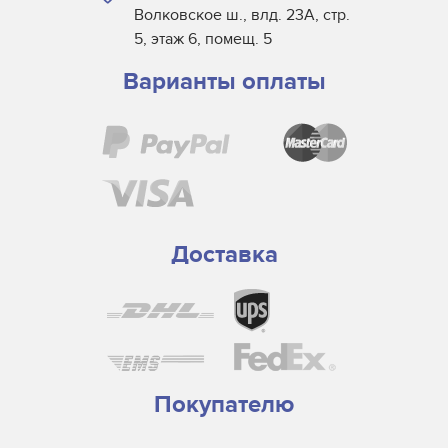
Волковское ш., влд. 23А, стр.
5, этаж 6, помещ. 5
Варианты оплаты
Доставка
Покупателю