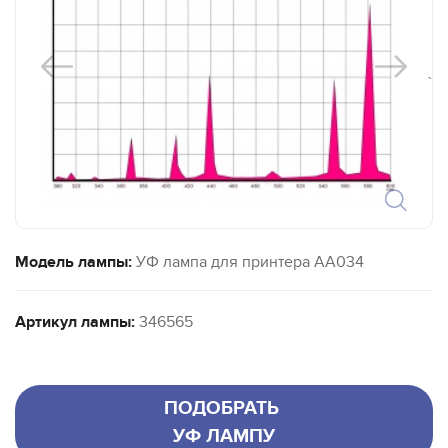
`
Модель лампы:
УФ лампа для принтера AA034
Артикул лампы:
346565
ПОДОБРАТЬ
УФ ЛАМПУ