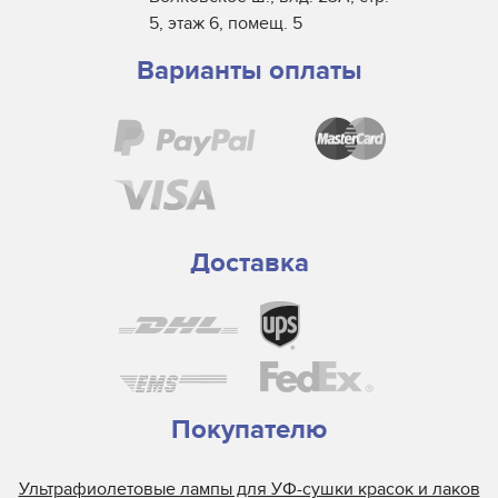
5, этаж 6, помещ. 5
Варианты оплаты
Доставка
Покупателю
Ультрафиолетовые лампы для УФ-сушки красок и лаков