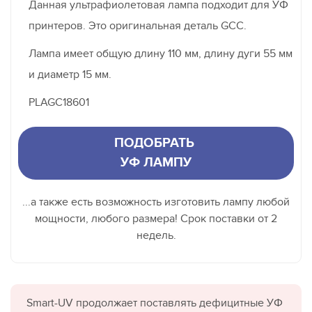
Данная ультрафиолетовая лампа подходит для УФ
принтеров. Это оригинальная деталь GCC.
Лампа имеет общую длину 110 мм, длину дуги 55 мм
и диаметр 15 мм.
PLAGC18601
ПОДОБРАТЬ
УФ ЛАМПУ
...а также есть возможность изготовить лампу любой
мощности, любого размера! Срок поставки от 2
недель.
Smart-UV продолжает поставлять дефицитные УФ