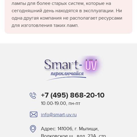
лампы для более старых систем, которые на
сегодняшний день находятся в эксплуатации. Ни
одна другая компания не располагает ресурсами
для изготовления таких ламп.
+7 (495) 868-20-10
10.00-19.00, пн-пт
info@smart-uv.ru
Адрес: 141006, г. Мытищи,
Волковское ш., влд. 23А, стр.