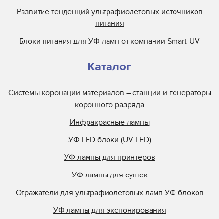
Развитие тенденций ультрафиолетовых источников
питания
Блоки питания для УФ ламп от компании Smart-UV
Каталог
Системы коронации материалов – станции и генераторы
коронного разряда
Инфракрасные лампы
УФ LED блоки (UV LED)
УФ лампы для принтеров
УФ лампы для сушек
Отражатели для ультрафиолетовых ламп УФ блоков
УФ лампы для экспонирования