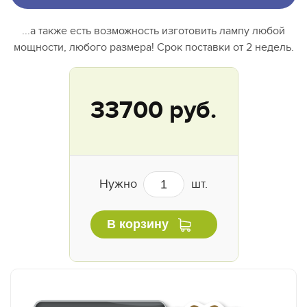
...а также есть возможность изготовить лампу любой
мощности, любого размера! Срок поставки от 2 недель.
33700 руб.
Нужно
шт.
В корзину