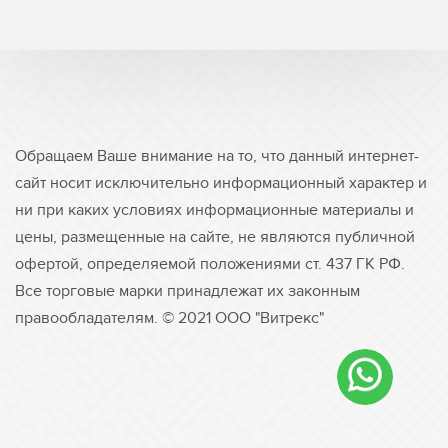
Обращаем Ваше внимание на то, что данный интернет-
сайт носит исключительно информационный характер и
ни при каких условиях информационные материалы и
цены, размещенные на сайте, не являются публичной
офертой, определяемой положениями ст. 437 ГК РФ.
Все торговые марки принадлежат их законным
правообладателям. © 2021 ООО "Витрекс"