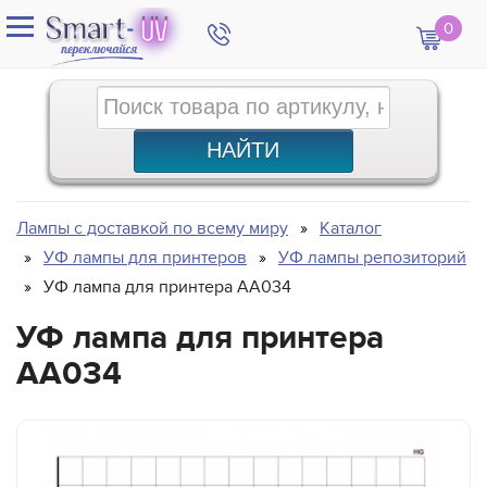
0
Лампы с доставкой по всему миру
Каталог
УФ лампы для принтеров
УФ лампы репозиторий
УФ лампа для принтера AA034
УФ лампа для принтера
AA034