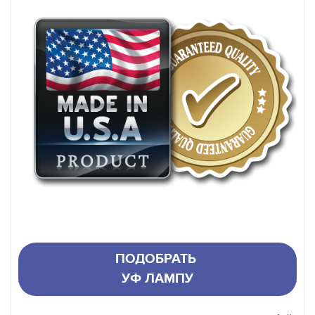
ПОДОБРАТЬ
УФ ЛАМПУ