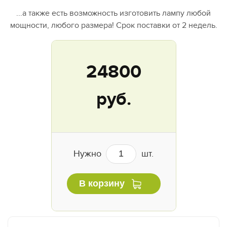
...а также есть возможность изготовить лампу любой
мощности, любого размера! Срок поставки от 2 недель.
24800
руб.
Нужно
шт.
В корзину