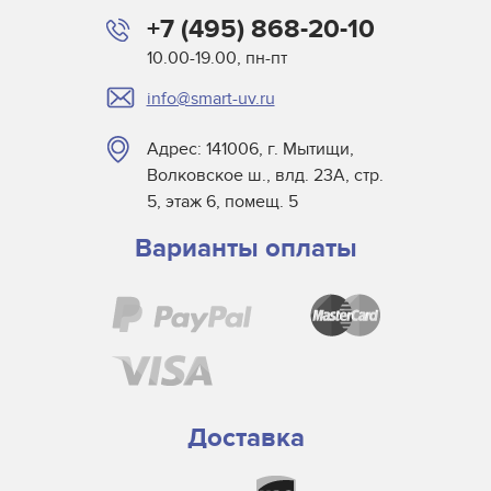
+7 (495) 868-20-10
10.00-19.00, пн-пт
info@smart-uv.ru
Адрес: 141006, г. Мытищи,
Волковское ш., влд. 23А, стр.
5, этаж 6, помещ. 5
Варианты оплаты
Доставка