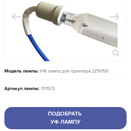
`
Модель лампы:
УФ лампа для принтера 2Z10150
Артикул лампы:
701572
ПОДОБРАТЬ
УФ ЛАМПУ