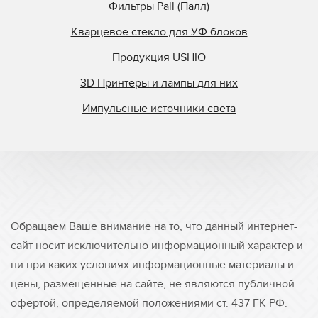
Фильтры Pall (Палл)
Кварцевое стекло для УФ блоков
Продукция USHIO
3D Принтеры и лампы для них
Импульсные источники света
Обращаем Ваше внимание на то, что данный интернет-
сайт носит исключительно информационный характер и
ни при каких условиях информационные материалы и
цены, размещенные на сайте, не являются публичной
офертой, определяемой положениями ст. 437 ГК РФ.