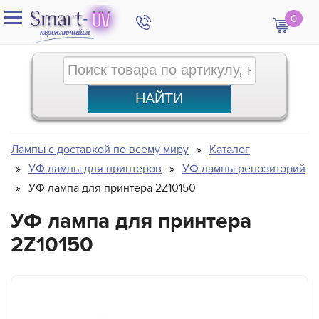
0
Лампы с доставкой по всему миру
Каталог
УФ лампы для принтеров
УФ лампы репозиторий
УФ лампа для принтера 2Z10150
УФ лампа для принтера
2Z10150