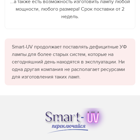
...а также есть возможность изготовить лампу любой
мощности, любого размера! Срок поставки от 2
недель.
Smart-UV продолжает поставлять дефицитные УФ
лампы для более старых систем, которые на
сегодняшний день находятся в эксплуатации. Ни
одна другая компания не располагает ресурсами
для изготовления таких ламп.