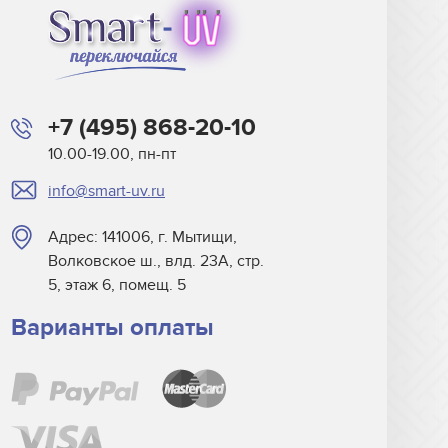
+7 (495) 868-20-10
10.00-19.00, пн-пт
info@smart-uv.ru
Адрес: 141006, г. Мытищи,
Волковское ш., влд. 23А, стр.
5, этаж 6, помещ. 5
Варианты оплаты