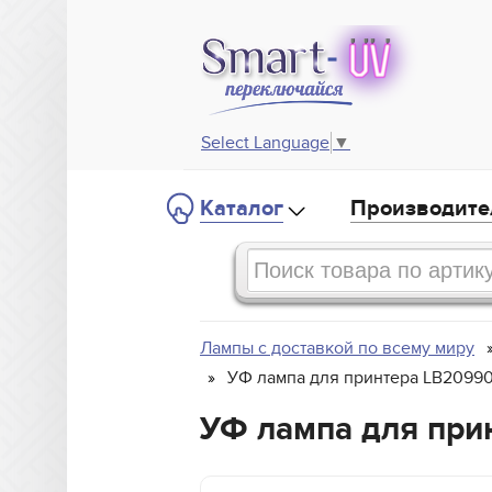
Select Language
▼
Каталог
Производите
Лампы с доставкой по всему миру
УФ лампа для принтера LB2099
УФ лампа для при