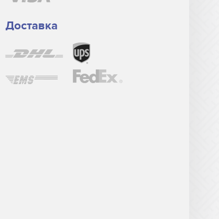
Доставка