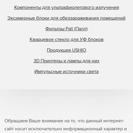
Компоненты для ультрафиолетового излучения
Эксимерные блоки для обеззараживания помещений
Фильтры Pall (Палл)
Кварцевое стекло для УФ блоков
Продукция USHIO
3D Принтеры и лампы для них
Импульсные источники света
Обращаем Ваше внимание на то, что данный интернет-
сайт носит исключительно информационный характер и