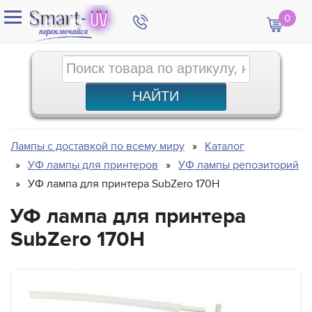
0
Лампы с доставкой по всему миру
Каталог
УФ лампы для принтеров
УФ лампы репозиторий
УФ лампа для принтера SubZero 170H
УФ лампа для принтера
SubZero 170H