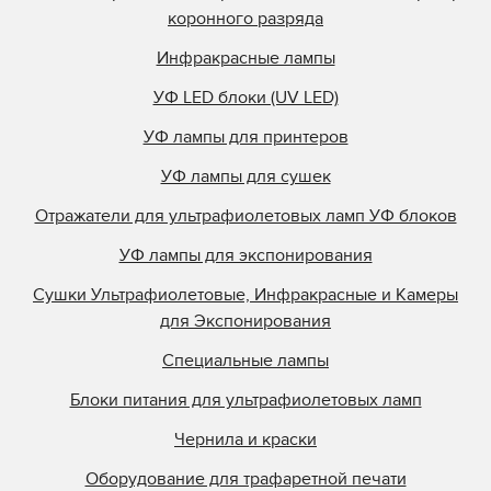
коронного разряда
Инфракрасные лампы
УФ LED блоки (UV LED)
УФ лампы для принтеров
УФ лампы для сушек
Отражатели для ультрафиолетовых ламп УФ блоков
УФ лампы для экспонирования
Сушки Ультрафиолетовые, Инфракрасные и Камеры
для Экспонирования
Специальные лампы
Блоки питания для ультрафиолетовых ламп
Чернила и краски
Оборудование для трафаретной печати