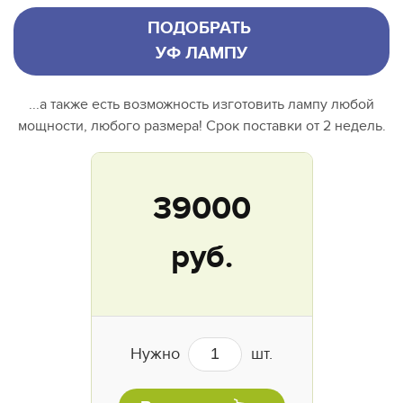
ПОДОБРАТЬ
УФ ЛАМПУ
...а также есть возможность изготовить лампу любой
мощности, любого размера! Срок поставки от 2 недель.
39000
руб.
Нужно
шт.