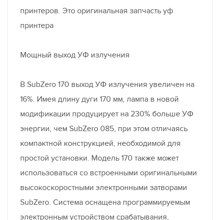
принтеров. Это оригинальная запчасть уф
принтера
Мощный выход УФ излучения
В SubZero 170 выход УФ излучения увеличен на
16%. Имея длину дуги 170 мм, лампа в новой
модификации продуцирует на 230% больше УФ
энергии, чем SubZero 085, при этом отличаясь
компактной конструкцией, необходимой для
простой установки. Модель 170 также может
использоваться со встроенными оригинальными
высокоскоростными электронными затворами
SubZero. Система оснащена программируемым
электронным устройством срабатывания,