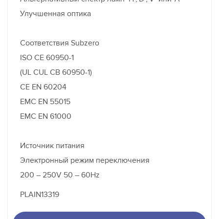
Улучшенная оптика
Соответствия Subzero
ISO CE 60950-1
(UL CUL CB 60950-1)
CE EN 60204
EMC EN 55015
EMC EN 61000
Источник питания
Электронный режим переключения
200 – 250V 50 – 60Hz
PLAIN13319