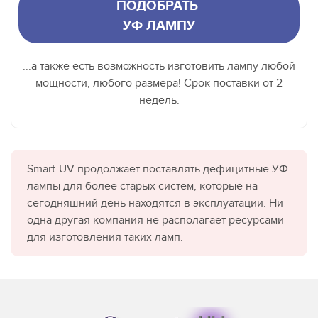
ПОДОБРАТЬ
УФ ЛАМПУ
...а также есть возможность изготовить лампу любой
мощности, любого размера! Срок поставки от 2
недель.
Smart-UV продолжает поставлять дефицитные УФ
лампы для более старых систем, которые на
сегодняшний день находятся в эксплуатации. Ни
одна другая компания не располагает ресурсами
для изготовления таких ламп.