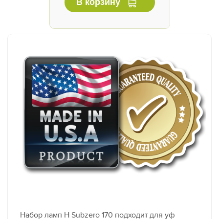
В корзину
Набор ламп H Subzero 170 подходит для уф