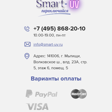
+7 (495) 868-20-10
10.00-19.00, пн-пт
info@smart-uv.ru
Адрес: 141006, г. Мытищи,
Волковское ш., влд. 23А, стр.
5, этаж 6, помещ. 5
Варианты оплаты