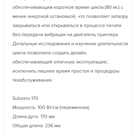
обеспечивающим короткое время цикла (80 мс) с
менее инертной остановкой, что позволяет затвору
закрываться или открываться в процессе печати
без передачи вибрации на двигатель принтера.
Детальные исследования и изучение длительности
цикла позволили создать дизайн,
обеспечивающий отличную эксплуатацию,
исключить лишнее время простоя и процедуры
техобслуживания.
Subzero 170
Мощность: 100 Вт/см (переменная)
Длина дуги: 170 мм
Общая длина: 236 мм