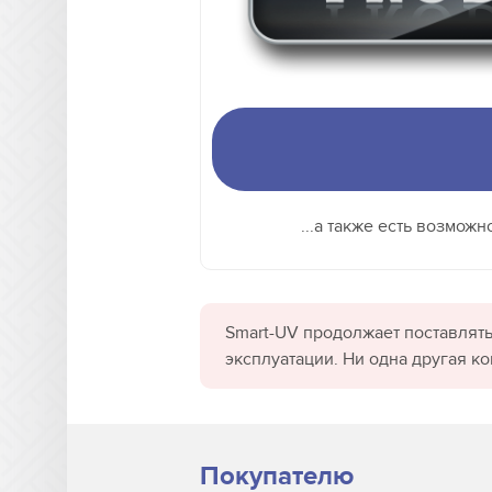
...а также есть возмож
Smart-UV продолжает поставлять
эксплуатации. Ни одна другая к
Покупателю