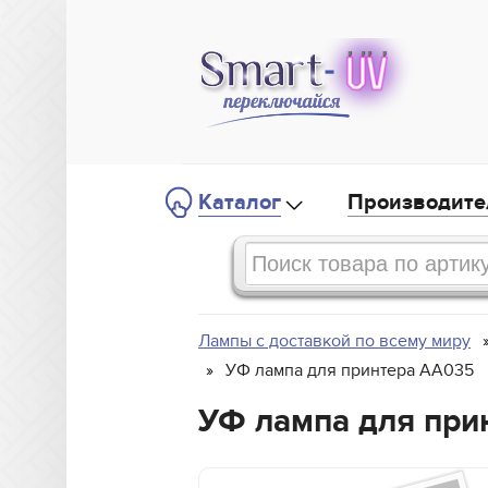
Каталог
Производите
Лампы с доставкой по всему миру
УФ лампа для принтера AA035
УФ лампа для при