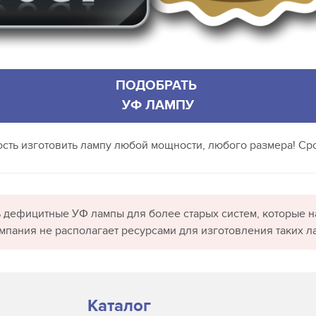
ПОДОБРАТЬ
УФ ЛАМПУ
ность изготовить лампу любой мощности, любого размера! Сро
 дефицитные УФ лампы для более старых систем, которые н
омпания не располагает ресурсами для изготовления таких л
Каталог