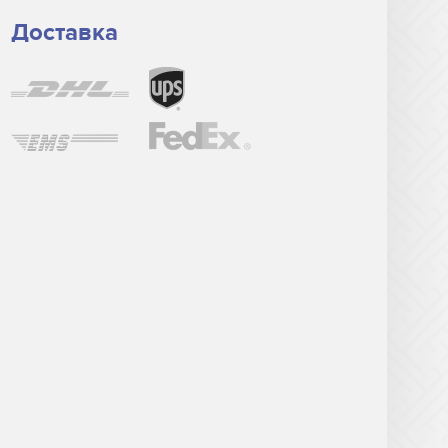
Доставка