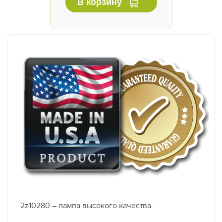
В корзину
2z10280 – лампа высокого качества.