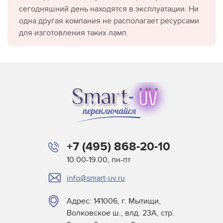
сегодняшний день находятся в эксплуатации. Ни
одна другая компания не располагает ресурсами
для изготовления таких ламп.
+7 (495) 868-20-10
10.00-19.00, пн-пт
info@smart-uv.ru
Адрес: 141006, г. Мытищи,
Волковское ш., влд. 23А, стр.