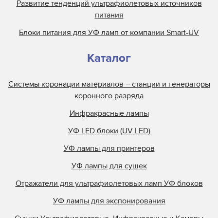
Развитие тенденций ультрафиолетовых источников
питания
Блоки питания для УФ ламп от компании Smart-UV
Каталог
Системы коронации материалов – станции и генераторы
коронного разряда
Инфракрасные лампы
УФ LED блоки (UV LED)
УФ лампы для принтеров
УФ лампы для сушек
Отражатели для ультрафиолетовых ламп УФ блоков
УФ лампы для экспонирования