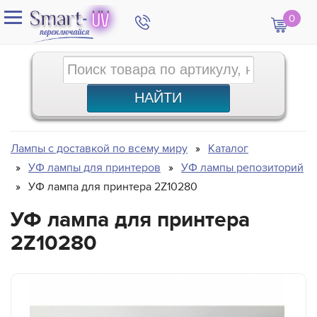
0
Лампы с доставкой по всему миру
Каталог
УФ лампы для принтеров
УФ лампы репозиторий
УФ лампа для принтера 2Z10280
УФ лампа для принтера
2Z10280