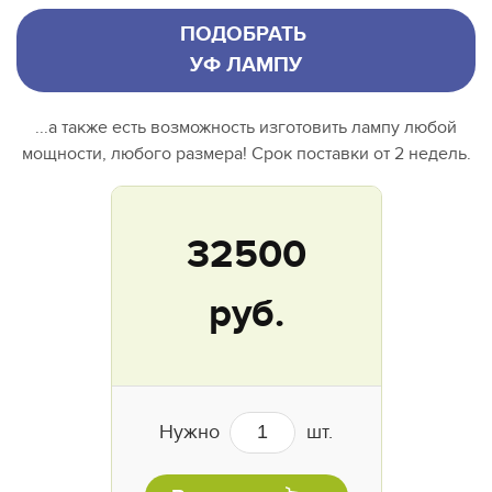
ПОДОБРАТЬ
УФ ЛАМПУ
...а также есть возможность изготовить лампу любой
мощности, любого размера! Срок поставки от 2 недель.
32500
руб.
Нужно
шт.