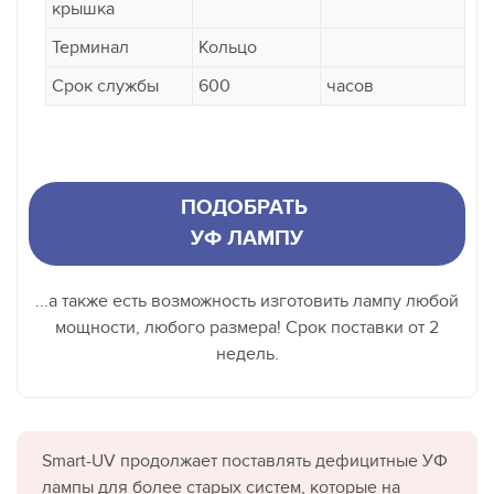
крышка
Терминал
Кольцо
Срок службы
600
часов
ПОДОБРАТЬ
УФ ЛАМПУ
...а также есть возможность изготовить лампу любой
мощности, любого размера! Срок поставки от 2
недель.
Smart-UV продолжает поставлять дефицитные УФ
лампы для более старых систем, которые на