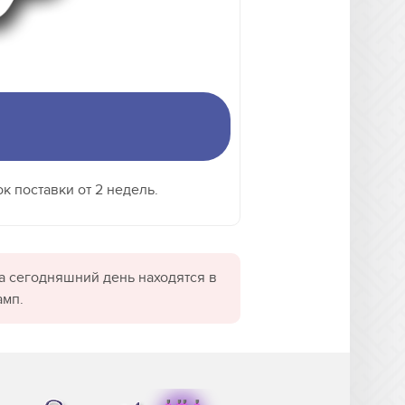
к поставки от 2 недель.
а сегодняшний день находятся в
амп.