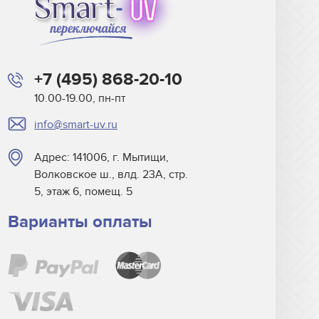
+7 (495) 868-20-10
10.00-19.00, пн-пт
info@smart-uv.ru
Адрес: 141006, г. Мытищи,
Волковское ш., влд. 23А, стр.
5, этаж 6, помещ. 5
Варианты оплаты