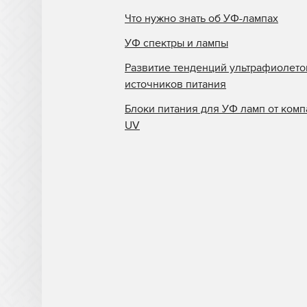
Что нужно знать об УФ-лампах
УФ спектры и лампы
Развитие тенденций ультрафиолет
источников питания
Блоки питания для УФ ламп от комп
UV