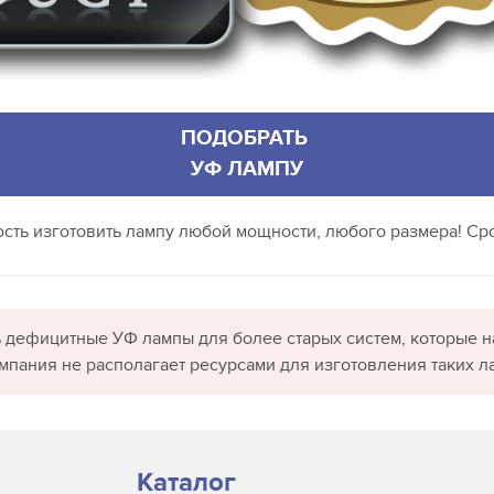
ПОДОБРАТЬ
УФ ЛАМПУ
ность изготовить лампу любой мощности, любого размера! Сро
 дефицитные УФ лампы для более старых систем, которые н
омпания не располагает ресурсами для изготовления таких л
Каталог