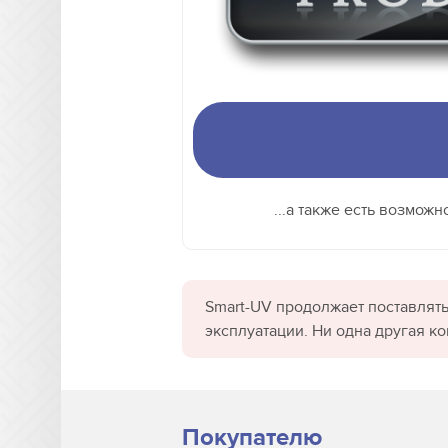
...а также есть возмож
Smart-UV продолжает поставлять
эксплуатации. Ни одна другая к
Покупателю