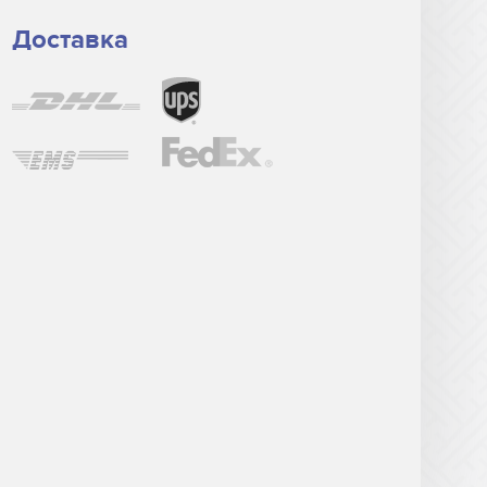
Доставка