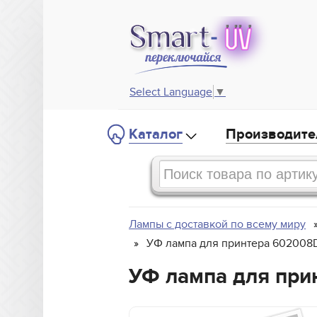
Select Language
▼
Каталог
Производите
Лампы с доставкой по всему миру
УФ лампа для принтера 602008
УФ лампа для при