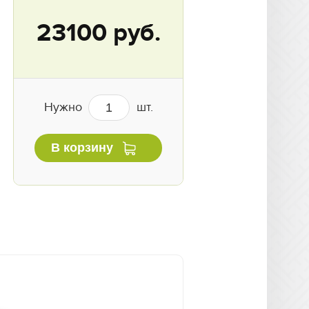
23100 руб.
Нужно
шт.
В корзину