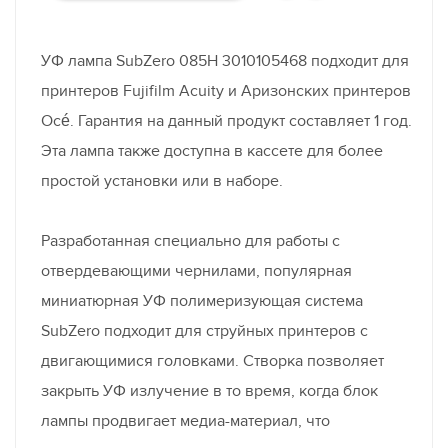
УФ лампа SubZero 085H 3010105468 подходит для
принтеров Fujifilm Acuity и Аризонских принтеров
Océ. Гарантия на данный продукт составляет 1 год.
Эта лампа также доступна в кассете для более
простой установки или в наборе.
Разработанная специально для работы с
отвердевающими чернилами, популярная
миниатюрная УФ полимеризующая система
SubZero подходит для струйных принтеров с
двигающимися головками. Створка позволяет
закрыть УФ излучение в то время, когда блок
лампы продвигает медиа-материал, что