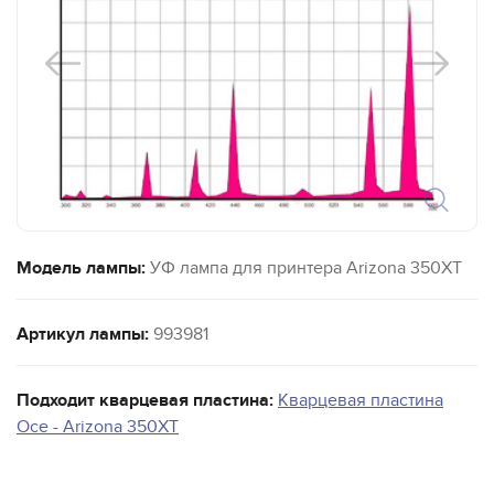
Модель лампы:
УФ лампа для принтера Arizona 350XT
Артикул лампы:
993981
Подходит кварцевая пластина:
Кварцевая пластина
Oce - Arizona 350XT