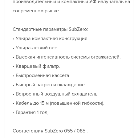
производительный и компактный УФ-излучатель на
современном рынке.
Стандартные параметры SubZero:
• Ультра-компактная конструкция.
• Ультра-легкий вес.
• Высокая интенсивность системы отражателей.
• Кварцевый фильтр.
• Быстросменная кассета.
• Быстрый нагрев и охлаждение.
• Встроенный воздушный охладитель.
• Кабель до 15 м (повышенной гибкости).
• Гарантия 1 год.
Соответствия SubZero 055 / 085 :