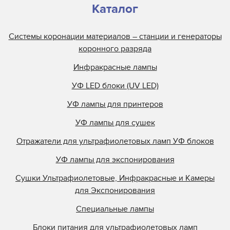
Каталог
Системы коронации материалов – станции и генераторы
коронного разряда
Инфракрасные лампы
УФ LED блоки (UV LED)
УФ лампы для принтеров
УФ лампы для сушек
Отражатели для ультрафиолетовых ламп УФ блоков
УФ лампы для экспонирования
Сушки Ультрафиолетовые, Инфракрасные и Камеры
для Экспонирования
Специальные лампы
Блоки питания для ультрафиолетовых ламп