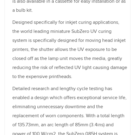
is also available in a cassette for easy installation or as
a bulb kit.
Designed specifically for inkjet curing applications,
the world leading miniature SubZero UV curing
system is specifically designed for moving head inkjet
printers, the shutter allows the UV exposure to be
closed off as the lamp unit moves the media, greatly
reducing the risk of reflected UV light causing damage
to the expensive printheads.
Detailed research and lengthy cycle testing has
enabled a design which offers exceptional service life,
eliminating unnecessary downtime and the
replacement of worn components. With a total length
of 135.73mm, an arc length of 85mm (3.4ins) and
power of 100 W/cm2, the SubZero 085H system is