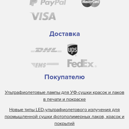
Доставка
Покупателю
Ультрафиолетовые лампы для УФ-сушки красок и лаков
в печати и покраске
Новые типы LED-ультрафиолетового излучения для
промышленной сушки фотополимерных лаков, красок и
покрытий