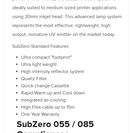
ideally suited to medium sized printer applications
using 20mm inkjet head. This advanced lamp system
represents the most effective, lightweight, high
output, miniature UV emitter on the market today.
SubZero Standard Features
Ultra compact "footprint"
Ultra light weight
High intensity reflector system
Quartz Filter
Quick change Cassette
Rapid Warm up and Cool down
Integrated air-cooling
High Flex cable up to 15m
One Year Warranty
SubZero 055 / 085