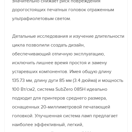
значительно снижает риск повреждения
дорогостоящих печатных головок отраженным
ультрафиолетовым светом.
Детальные исследования и изучение длительности
цикла позволили создать дизайн,
обеспечивающий отличную эксплуатацию,
исключить лишнее время простоя и замену
устаревших компонентов. Имея общую длину
135.73 мм, длину дуги 85 мм (3.4 дюйма) и мощность
100 Вт/см2, система SubZero 085H идеально
подходит для принтеров среднего размера,
оснащенных 20-миллиметровой печатающей
головкой. Улучшенная система ламп предлагает
наиболее эффективный, легкий,