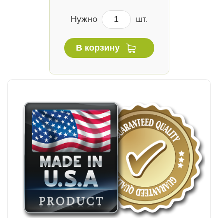
Нужно
шт.
В корзину