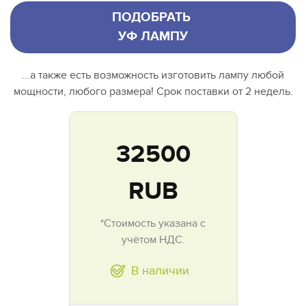
ПОДОБРАТЬ
УФ ЛАМПУ
...а также есть возможность изготовить лампу любой
мощности, любого размера! Срок поставки от 2 недель.
32500
RUB
*Стоимость указана с
учётом НДС.
В наличии