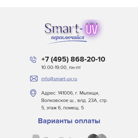
+7 (495) 868-20-10
10.00-19.00, пн-пт
info@smart-uv.ru
Адрес: 141006, г. Мытищи,
Волковское ш., влд. 23А, стр.
5, этаж 6, помещ. 5
Варианты оплаты