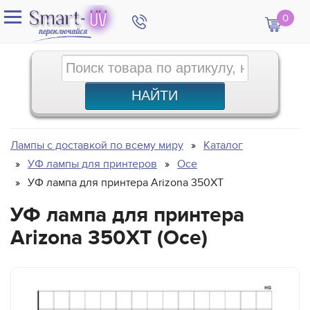
0
Лампы с доставкой по всему миру
Каталог
УФ лампы для принтеров
Oce
УФ лампа для принтера Arizona 350XT
УФ лампа для принтера
Arizona 350XT (Oce)