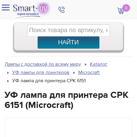
0
Лампы с доставкой по всему миру
Каталог
УФ лампы для принтеров
Microcraft
УФ лампа для принтера CPK 6151
УФ лампа для принтера CPK
6151 (Microcraft)