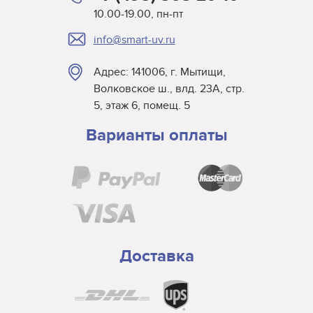
10.00-19.00, пн-пт
info@smart-uv.ru
Адрес: 141006, г. Мытищи,
Волковское ш., влд. 23А, стр.
5, этаж 6, помещ. 5
Варианты оплаты
Доставка