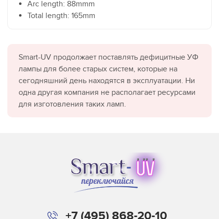
Arc length: 88mmm
Total length: 165mm
Smart-UV продолжает поставлять дефицитные УФ
лампы для более старых систем, которые на
сегодняшний день находятся в эксплуатации. Ни
одна другая компания не располагает ресурсами
для изготовления таких ламп.
+7 (495) 868-20-10