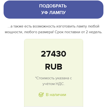
ПОДОБРАТЬ
УФ ЛАМПУ
...а также есть возможность изготовить лампу любой
мощности, любого размера! Срок поставки от 2 недель.
27430
RUB
*Стоимость указана с
учётом НДС.
В наличии