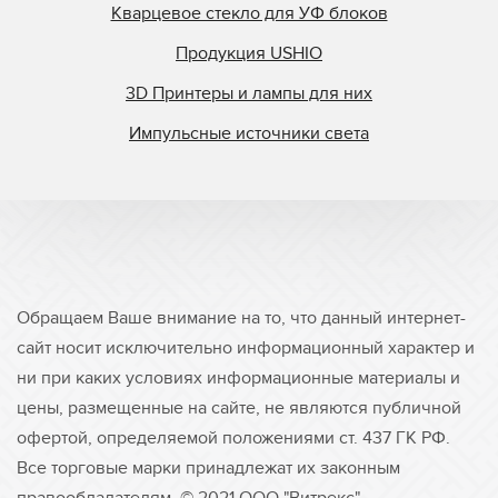
Кварцевое стекло для УФ блоков
Продукция USHIO
3D Принтеры и лампы для них
Импульсные источники света
Обращаем Ваше внимание на то, что данный интернет-
сайт носит исключительно информационный характер и
ни при каких условиях информационные материалы и
цены, размещенные на сайте, не являются публичной
офертой, определяемой положениями ст. 437 ГК РФ.
Все торговые марки принадлежат их законным
правообладателям. © 2021 ООО "Витрекс"