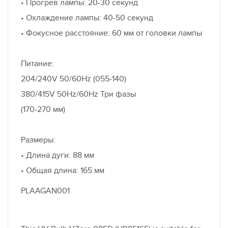
• Прогрев лампы: 20-30 секунд
• Охлаждение лампы: 40-50 секунд
• Фокусное расстояние: 60 мм от головки лампы
Питание:
204/240V 50/60Hz (055-140)
380/415V 50Hz/60Hz Три фазы
(170-270 мм)
Размеры:
• Длина дуги: 88 мм
• Общая длина: 165 мм
PLAAGAN001