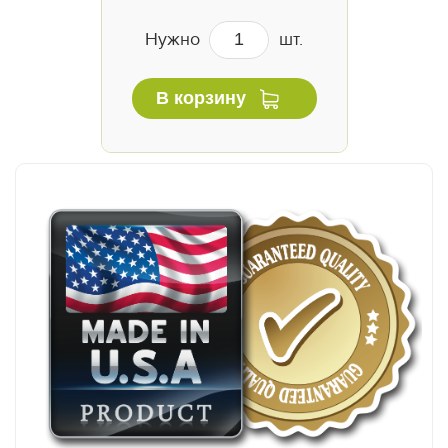
Нужно
шт.
В корзину