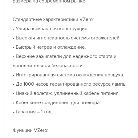
размера на современном рынке.
Стандартные характеристики VZero:
• Ультра-компактная конструкция.
• Высокая интенсивность системы отражателей.
• Быстрый нагрев и охлаждение.
• Верхние зажигатели для надежного старта и
дополнительной безопасности.
• Интегрированная система охлаждения воздуха.
• До 1000 часов гарантированного ресурса лампы.
• Низкий вольтаж, удлиненный кабель питания.
• Кабельные соединения для штекера.
• Гарантия – 1 год.
Функции VZero: