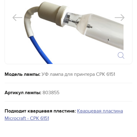
Модель лампы:
УФ лампа для принтера CPK 6151
Артикул лампы:
803855
Подходит кварцевая пластина:
Кварцевая пластина
Microcraft - CPK 6151