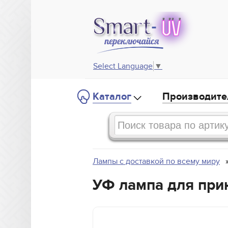
Select Language
▼
Каталог
Производите
Лампы с доставкой по всему миру
УФ лампа для прин