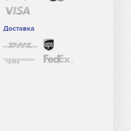
Доставка