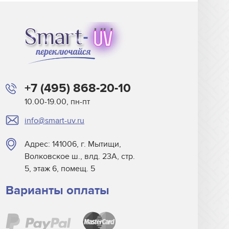
+7 (495) 868-20-10
10.00-19.00, пн-пт
info@smart-uv.ru
Адрес: 141006, г. Мытищи,
Волковское ш., влд. 23А, стр.
5, этаж 6, помещ. 5
Варианты оплаты