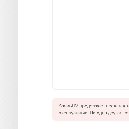
Smart-UV продолжает поставлять
эксплуатации. Ни одна другая к