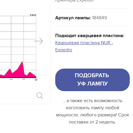
принтера Expedio
Артикул лампы:
184849
Подходит кварцевая пластина:
Кварцевая пластина NUR -
Expedio
ПОДОБРАТЬ
УФ ЛАМПУ
...а также есть возможность
изготовить лампу любой
мощности, любого размера! Срок
поставки от 2 недель.