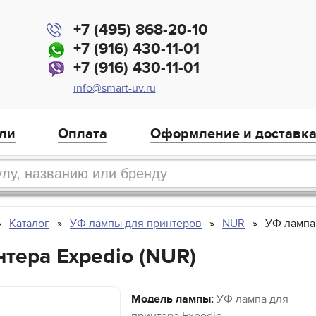
+7 (495) 868-20-10
+7 (916) 430-11-01
+7 (916) 430-11-01
info@smart-uv.ru
ли
Оплата
Оформление и доставк
Каталог
УФ лампы для принтеров
NUR
УФ лампа
тера Expedio (NUR)
Модель лампы:
УФ лампа для