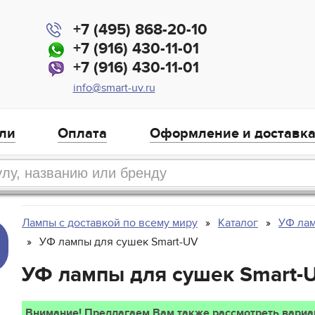
+7 (495) 868-20-10
+7 (916) 430-11-01
+7 (916) 430-11-01
info@smart-uv.ru
ли
Оплата
Оформление и доставк
Лампы с доставкой по всему миру
Каталог
УФ лам
УФ лампы для сушек Smart-UV
УФ лампы для сушек Smart-
,
Внимание! Предлагаем Вам также рассмотреть вари