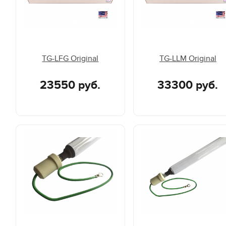
TG-LFG Original
TG-LLM Original
23550 руб.
33300 руб.