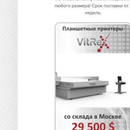
любого размера! Срок поставки от 
недель.