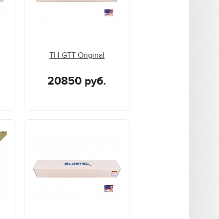
TH-GTT Original
20850 руб.