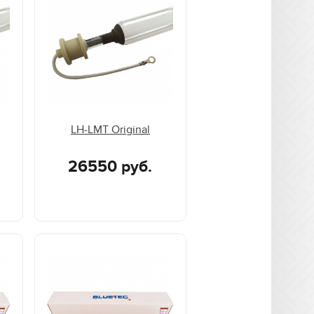
LH-LMT Original
26550 руб.