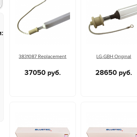
:
3831087 Replacement
LG-GBH Original
37050 руб.
28650 руб.