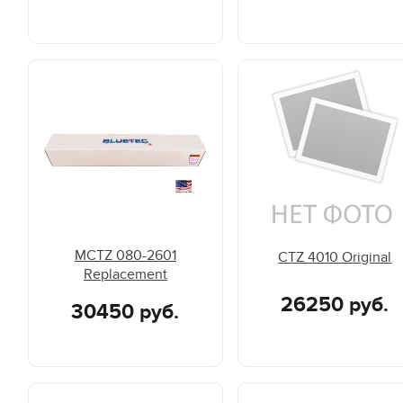
MCTZ 080-2601
CTZ 4010 Original
Replacement
26250 руб.
30450 руб.