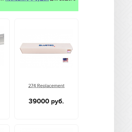
274 Replacement
39000 руб.