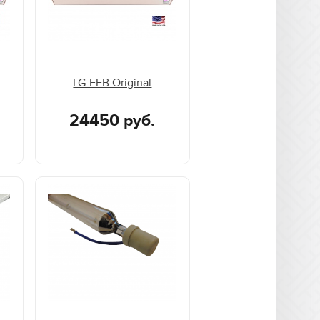
LG-EEB Original
24450 руб.