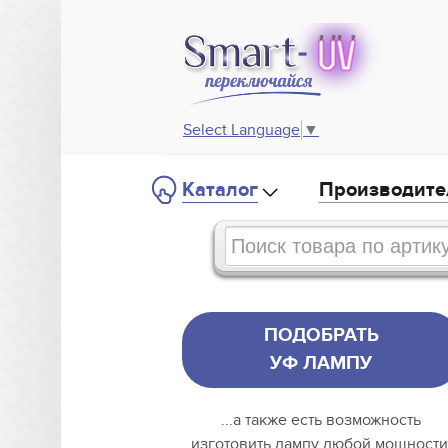
Select Language
▼
Каталог
Производите
ПОДОБРАТЬ
УФ ЛАМПУ
...а также есть возможность
изготовить лампу любой мощности