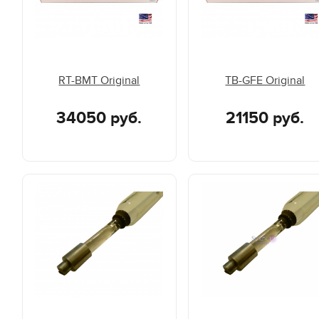
RT-BMT Original
TB-GFE Original
34050 руб.
21150 руб.