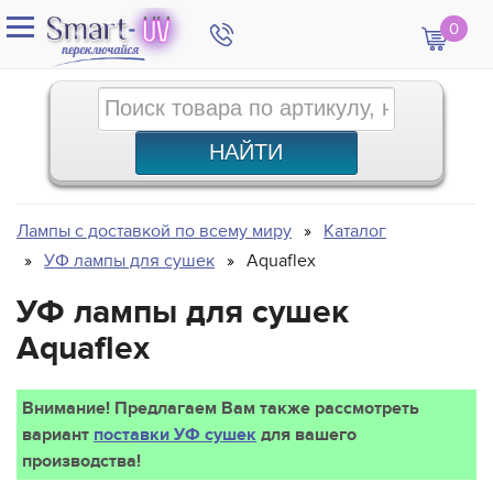
0
Лампы с доставкой по всему миру
Каталог
УФ лампы для сушек
Aquaflex
УФ лампы для сушек
Aquaflex
Внимание! Предлагаем Вам также рассмотреть
вариант
поставки УФ сушек
для вашего
производства!