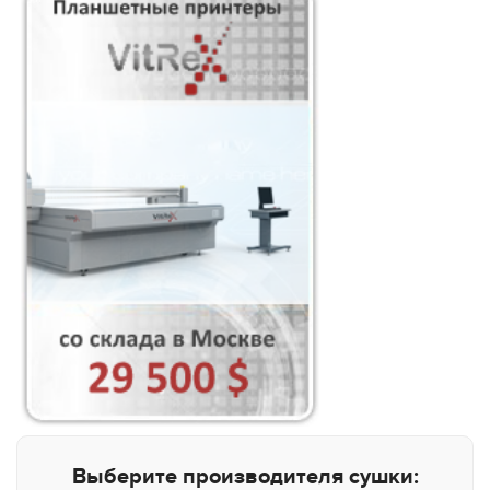
Выберите производителя сушки: