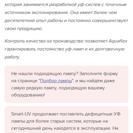
которая занимается разработкой уф-систем с точечным
источником экспонирования. Она имеет более чем
десятилетний опыт работы и постоянно совершенствует
свою продукцию.
Контроль качества на производстве позволяет
Aquaflex
гарантировать постоянство уф-ламп и их долговечную
работу.
Не нашли подходящую лампу? Заполните форму
на странице "
Подбор лампы
", и мы найдём даже
самую редкую лампу, подходящую вашему
оборудованию!
Smart-UV продолжает поставлять дефицитные УФ
лампы для более старых систем, которые на
сегодняшний день находятся в эксплуатации. Ни