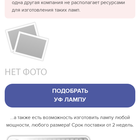
одна другая компания не располагает ресурсами
для изготовления таких ламп.
ПОДОБРАТЬ
УФ ЛАМПУ
...а также есть возможность изготовить лампу любой
мощности, любого размера! Срок поставки от 2 недель.