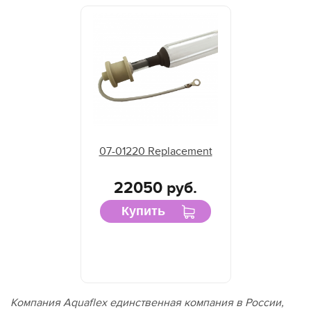
07-01220 Replacement
22050 руб.
Купить
Компания
Aquaflex
единственная компания в России,