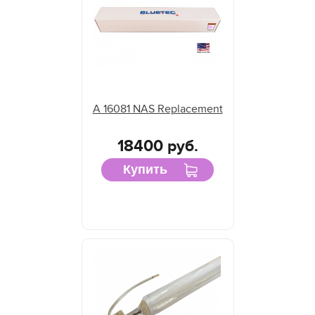
A 16081 NAS Replacement
18400 руб.
Купить