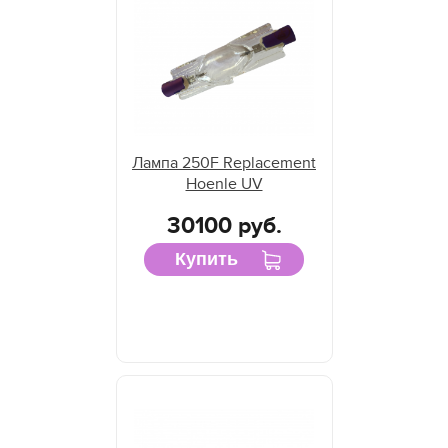
Лампа 250F Replacement
Hoenle UV
30100 руб.
Купить