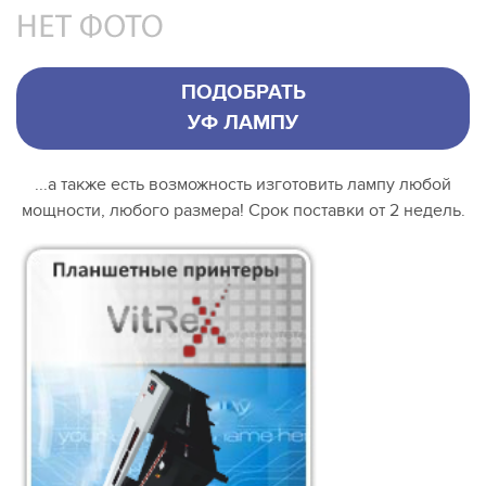
ПОДОБРАТЬ
УФ ЛАМПУ
...а также есть возможность изготовить лампу любой
мощности, любого размера! Срок поставки от 2 недель.