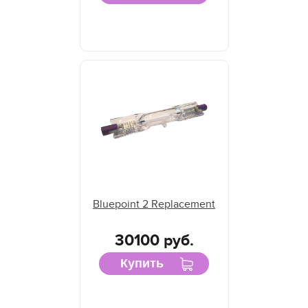
Bluepoint 2 Replacement
30100 руб.
Купить