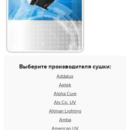
Выберите производителя сушки:
Addalux
Aetek
Alpha Cure
Als Co. UV
Altman Lighting
Amba
American UV