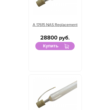
A 17615 NAS Replacement
28800 руб.
Купить