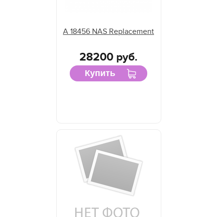
A 18456 NAS Replacement
28200 руб.
Купить