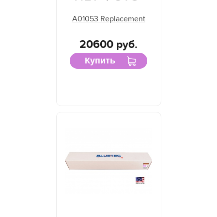
A01053 Replacement
20600 руб.
Купить