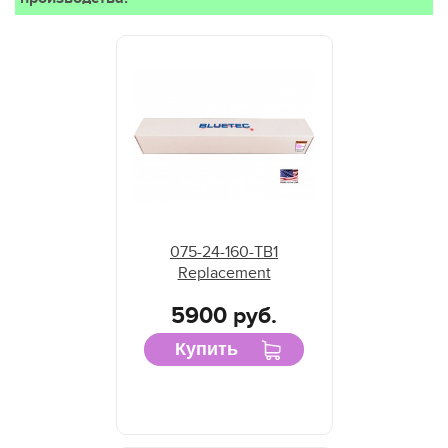
075-24-160-TB1
Replacement
5900 руб.
Купить