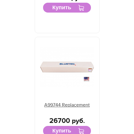
Купить
A99744 Replacement
26700 руб.
Купить