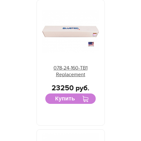
078-24-160-TB1
Replacement
23250 руб.
Купить