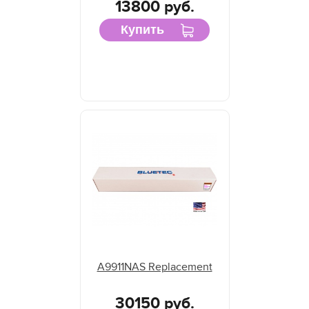
13800 руб.
Купить
A9911NAS Replacement
30150 руб.