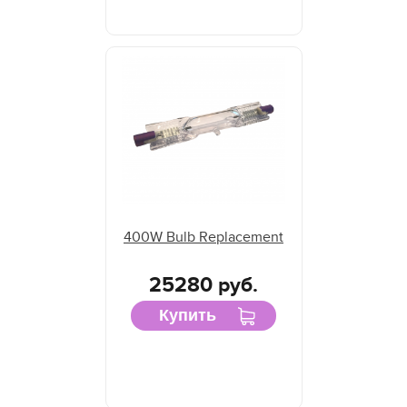
400W Bulb Replacement
25280 руб.
Купить