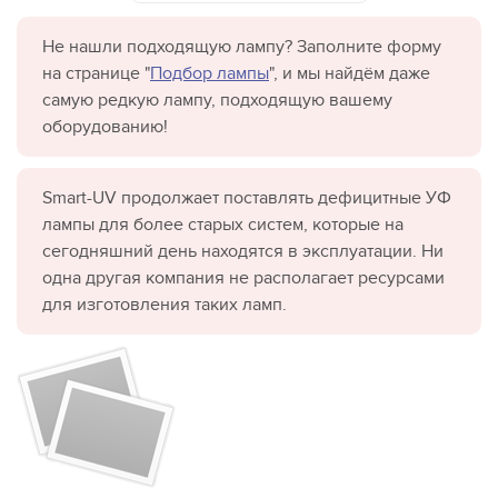
Не нашли подходящую лампу? Заполните форму
на странице "
Подбор лампы
", и мы найдём даже
самую редкую лампу, подходящую вашему
оборудованию!
Smart-UV продолжает поставлять дефицитные УФ
лампы для более старых систем, которые на
сегодняшний день находятся в эксплуатации. Ни
одна другая компания не располагает ресурсами
для изготовления таких ламп.