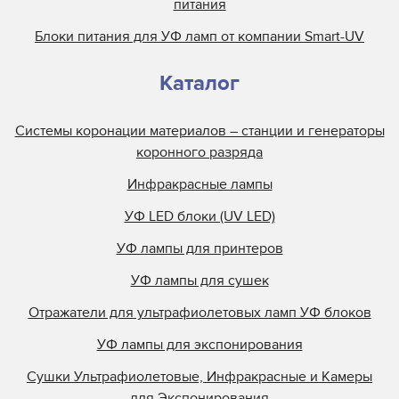
питания
Блоки питания для УФ ламп от компании Smart-UV
Каталог
Системы коронации материалов – станции и генераторы
коронного разряда
Инфракрасные лампы
УФ LED блоки (UV LED)
УФ лампы для принтеров
УФ лампы для сушек
Отражатели для ультрафиолетовых ламп УФ блоков
УФ лампы для экспонирования
Сушки Ультрафиолетовые, Инфракрасные и Камеры
для Экспонирования