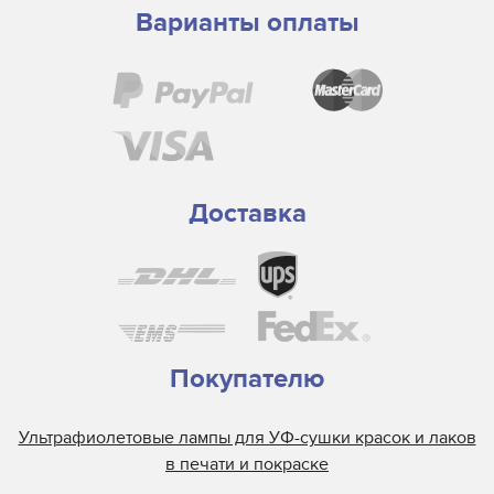
Варианты оплаты
Доставка
Покупателю
Ультрафиолетовые лампы для УФ-сушки красок и лаков
в печати и покраске