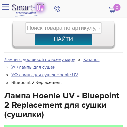
0
Лампы с доставкой по всему миру
Каталог
УФ лампы для сушек
УФ лампы для сушек Hoenle UV
Bluepoint 2 Replacement
Лампа Hoenle UV - Bluepoint
2 Replacement для сушки
(сушилки)