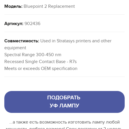
Модель:
Bluepoint 2 Replacement
Артикул:
902436
Совместимость:
Used in Stratasys printers and other
equipment
Spectral Range 300-450 nm
Recessed Single Contact Base - R7s
Meets or exceeds OEM specification
ПОДОБРАТЬ
УФ ЛАМПУ
...а также есть возможность изготовить лампу любой