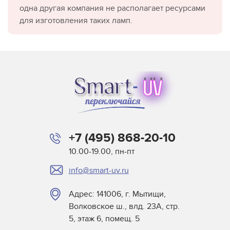
одна другая компания не располагает ресурсами
для изготовления таких ламп.
+7 (495) 868-20-10
10.00-19.00, пн-пт
info@smart-uv.ru
Адрес: 141006, г. Мытищи,
Волковское ш., влд. 23А, стр.
5, этаж 6, помещ. 5