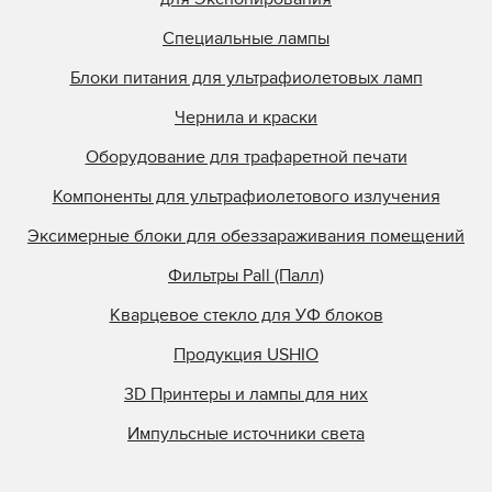
Специальные лампы
Блоки питания для ультрафиолетовых ламп
Чернила и краски
Оборудование для трафаретной печати
Компоненты для ультрафиолетового излучения
Эксимерные блоки для обеззараживания помещений
Фильтры Pall (Палл)
Кварцевое стекло для УФ блоков
Продукция USHIO
3D Принтеры и лампы для них
Импульсные источники света