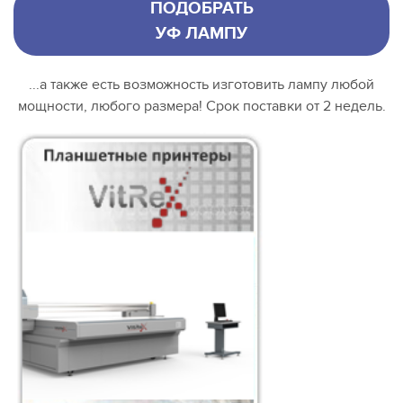
ПОДОБРАТЬ
УФ ЛАМПУ
...а также есть возможность изготовить лампу любой
мощности, любого размера! Срок поставки от 2 недель.