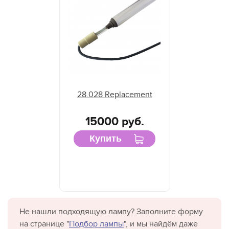
28.028 Replacement
15000 руб.
Купить
Не нашли подходящую лампу? Заполните форму
на странице "
Подбор лампы
", и мы найдём даже