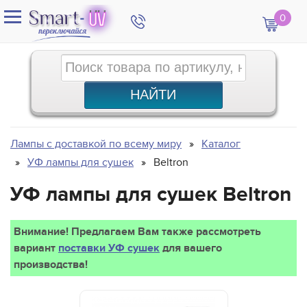
0
Лампы с доставкой по всему миру
Каталог
УФ лампы для сушек
Beltron
УФ лампы для сушек Beltron
Внимание! Предлагаем Вам также рассмотреть
вариант
поставки УФ сушек
для вашего
производства!