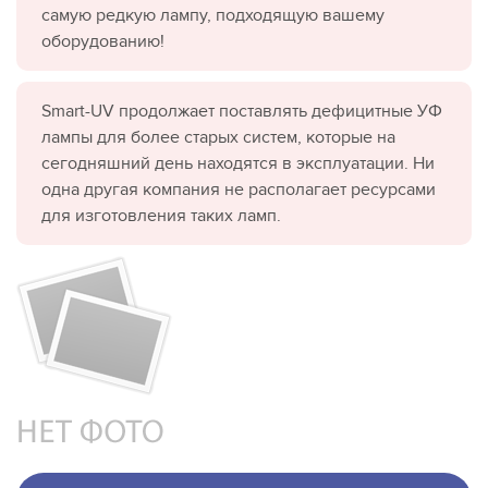
самую редкую лампу, подходящую вашему
оборудованию!
Smart-UV продолжает поставлять дефицитные УФ
лампы для более старых систем, которые на
сегодняшний день находятся в эксплуатации. Ни
одна другая компания не располагает ресурсами
для изготовления таких ламп.