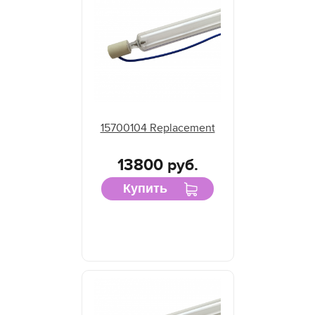
15700104 Replacement
13800 руб.
Купить