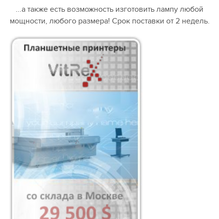
...а также есть возможность изготовить лампу любой
мощности, любого размера! Срок поставки от 2 недель.