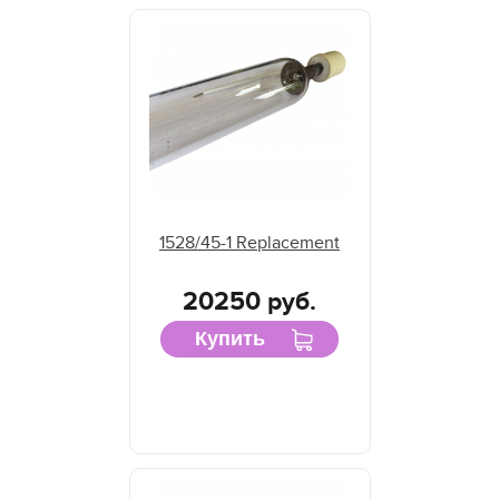
1528/45-1 Replacement
20250 руб.
Купить