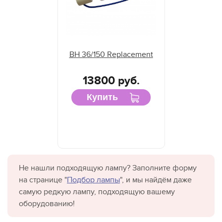
BH 36/150 Replacement
13800 руб.
Купить
Не нашли подходящую лампу? Заполните форму
на странице "
Подбор лампы
", и мы найдём даже
самую редкую лампу, подходящую вашему
оборудованию!