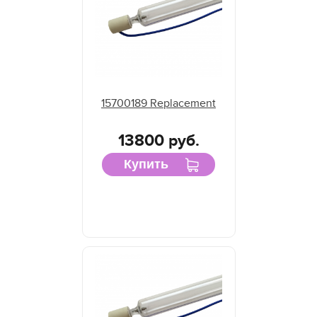
15700189 Replacement
13800 руб.
Купить