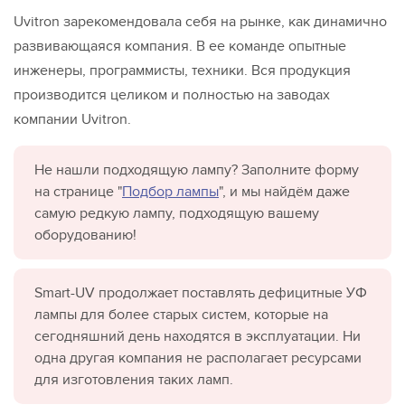
Uvitron зарекомендовала себя на рынке, как динамично
развивающаяся компания. В ее команде опытные
инженеры, программисты, техники. Вся продукция
производится целиком и полностью на заводах
компании Uvitron.
Не нашли подходящую лампу? Заполните форму
на странице "
Подбор лампы
", и мы найдём даже
самую редкую лампу, подходящую вашему
оборудованию!
Smart-UV продолжает поставлять дефицитные УФ
лампы для более старых систем, которые на
сегодняшний день находятся в эксплуатации. Ни
одна другая компания не располагает ресурсами
для изготовления таких ламп.