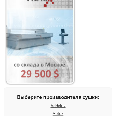
Выберите производителя сушки:
Addalux
Aetek