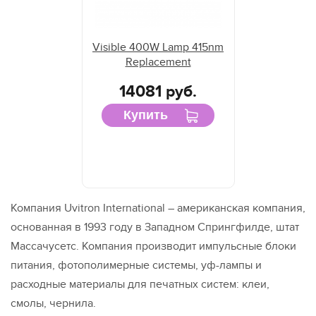
Visible 400W Lamp 415nm
Replacement
14081 руб.
Купить
Компания Uvitron International – американская компания,
основанная в 1993 году в Западном Спрингфилде, штат
Массачусетс. Компания производит импульсные блоки
питания, фотополимерные системы, уф-лампы и
расходные материалы для печатных систем: клеи,
смолы, чернила.