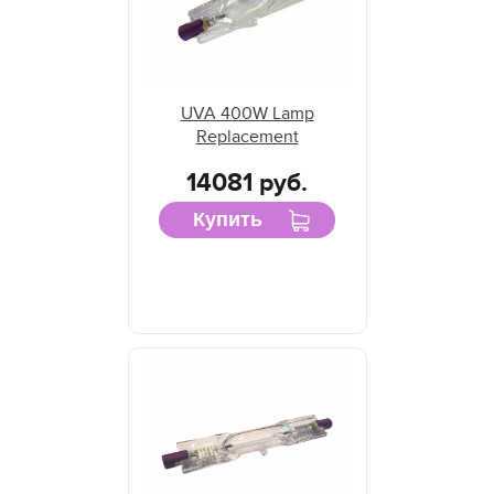
UVA 400W Lamp
Replacement
14081 руб.
Купить