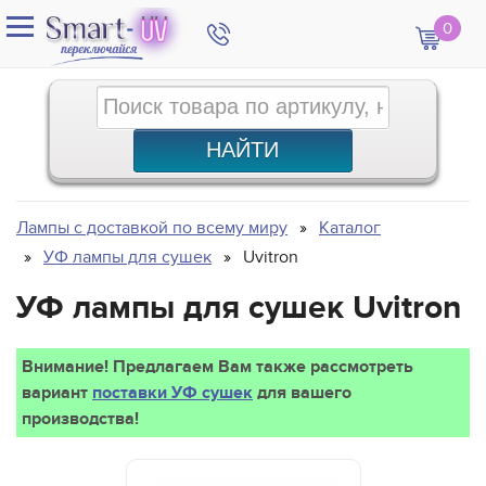
0
Лампы с доставкой по всему миру
Каталог
УФ лампы для сушек
Uvitron
УФ лампы для сушек Uvitron
Внимание! Предлагаем Вам также рассмотреть
вариант
поставки УФ сушек
для вашего
производства!