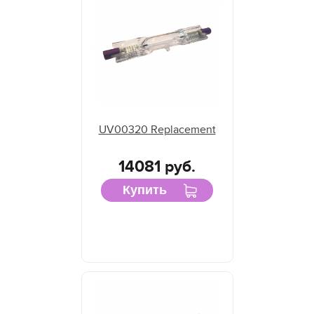
UV00320 Replacement
14081 руб.
Купить