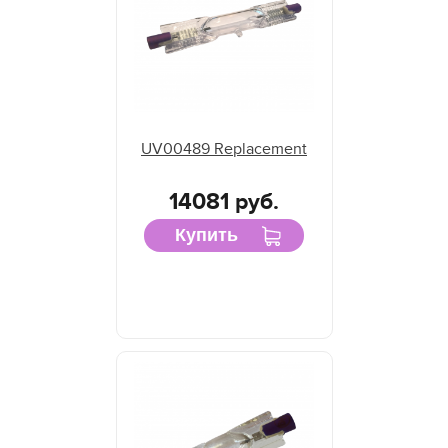
UV00489 Replacement
14081 руб.
Купить