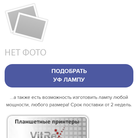
ПОДОБРАТЬ
УФ ЛАМПУ
...а также есть возможность изготовить лампу любой
мощности, любого размера! Срок поставки от 2 недель.