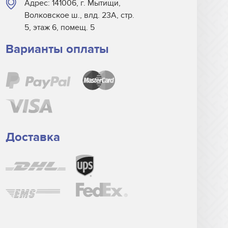
Адрес: 141006, г. Мытищи,
Волковское ш., влд. 23А, стр.
5, этаж 6, помещ. 5
Варианты оплаты
Доставка