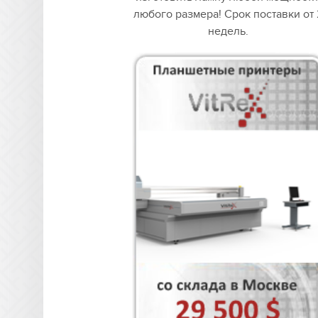
любого размера! Срок поставки от 
недель.