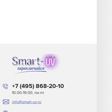
+7 (495) 868-20-10
10.00-19.00, пн-пт
info@smart-uv.ru