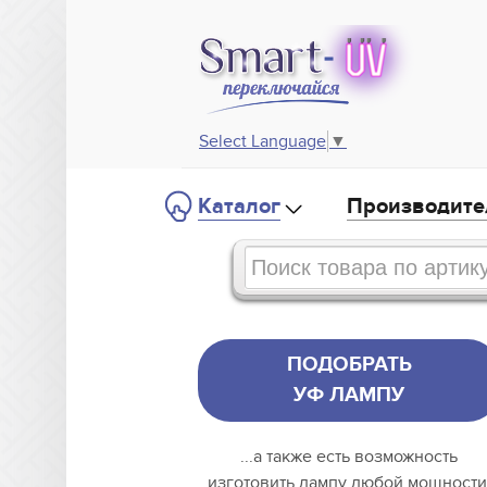
Select Language
▼
Каталог
Производите
ПОДОБРАТЬ
УФ ЛАМПУ
...а также есть возможность
изготовить лампу любой мощности