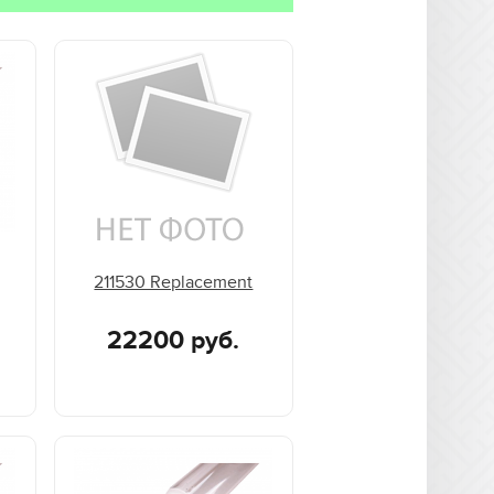
211530 Replacement
22200 руб.