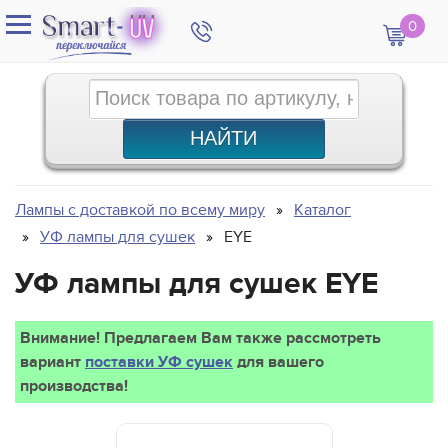
0
Лампы с доставкой по всему миру
Каталог
УФ лампы для сушек
EYE
УФ лампы для сушек EYE
Внимание! Предлагаем Вам также рассмотреть
вариант
поставки УФ сушек
для вашего
производства!