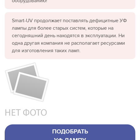
оборудованию!
Smart-UV продолжает поставлять дефицитные УФ
лампы для более старых систем, которые на
сегодняшний день находятся в эксплуатации. Ни
одна другая компания не располагает ресурсами
для изготовления таких ламп.
ПОДОБРАТЬ