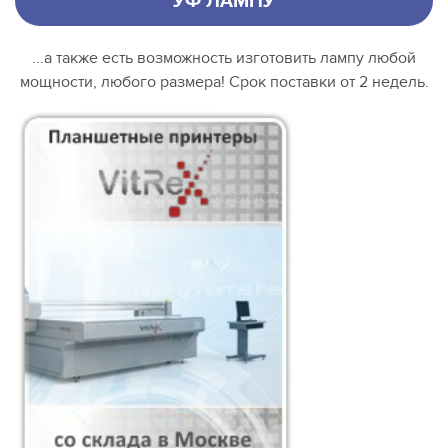
УФ ЛАМПУ
...а также есть возможность изготовить лампу любой
мощности, любого размера! Срок поставки от 2 недель.