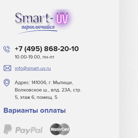
+7 (495) 868-20-10
10.00-19.00, пн-пт
info@smart-uv.ru
Адрес: 141006, г. Мытищи,
Волковское ш., влд. 23А, стр.
5, этаж 6, помещ. 5
Варианты оплаты