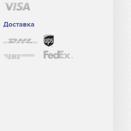
Доставка