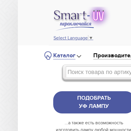
Select Language
▼
Каталог
Производите
ПОДОБРАТЬ
УФ ЛАМПУ
...а также есть возможность
изготовить лампу любой мощности