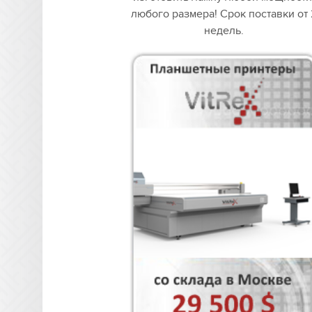
любого размера! Срок поставки от 
недель.