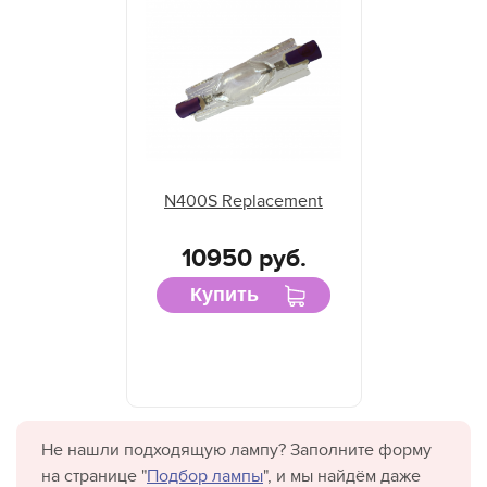
N400S Replacement
10950 руб.
Купить
Не нашли подходящую лампу? Заполните форму
на странице "
Подбор лампы
", и мы найдём даже