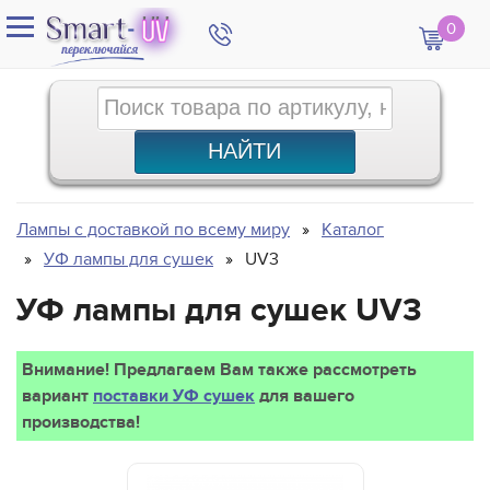
0
Лампы с доставкой по всему миру
Каталог
УФ лампы для сушек
UV3
УФ лампы для сушек UV3
Внимание! Предлагаем Вам также рассмотреть
вариант
поставки УФ сушек
для вашего
производства!