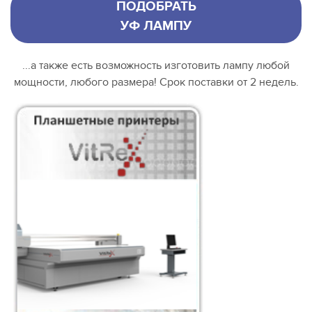
ПОДОБРАТЬ
УФ ЛАМПУ
...а также есть возможность изготовить лампу любой
мощности, любого размера! Срок поставки от 2 недель.