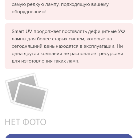
самую редкую лампу, подходящую вашему
оборудованию!
Smart-UV продолжает поставлять дефицитные УФ
лампы для более старых систем, которые на
сегодняшний день находятся в эксплуатации. Ни
одна другая компания не располагает ресурсами
для изготовления таких ламп.