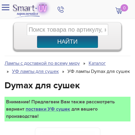
0
Лампы с доставкой по всему миру
Каталог
УФ лампы для сушек
УФ лампы Dymax для сушек
Dymax для сушек
Внимание! Предлагаем Вам также рассмотреть
вариант
поставки УФ сушек
для вашего
производства!