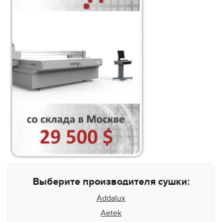
Выберите производителя сушки:
Addalux
Aetek