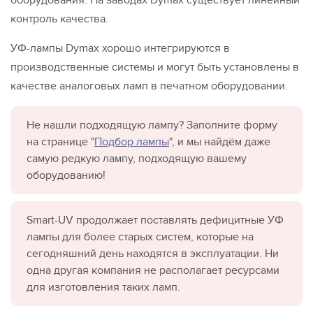
контроль качества.
УФ-лампы Dymax хорошо интегрируются в
производственные системы и могут быть установлены в
качестве аналоговых ламп в печатном оборудовании.
Не нашли подходящую лампу? Заполните форму
на странице "
Подбор лампы
", и мы найдём даже
самую редкую лампу, подходящую вашему
оборудованию!
Smart-UV продолжает поставлять дефицитные УФ
лампы для более старых систем, которые на
сегодняшний день находятся в эксплуатации. Ни
одна другая компания не располагает ресурсами
для изготовления таких ламп.