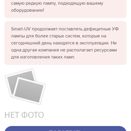
самую редкую лампу, подходящую вашему
оборудованию!
Smart-UV продолжает поставлять дефицитные УФ
лампы для более старых систем, которые на
сегодняшний день находятся в эксплуатации. Ни
одна другая компания не располагает ресурсами
для изготовления таких ламп.