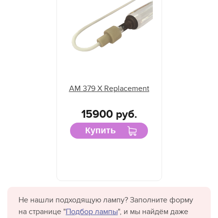
AM 379 X Replacement
15900 руб.
Купить
Не нашли подходящую лампу? Заполните форму
на странице "
Подбор лампы
", и мы найдём даже