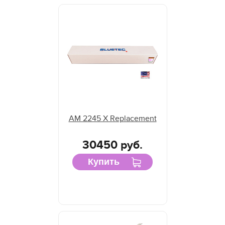
AM 2245 X Replacement
30450 руб.
Купить