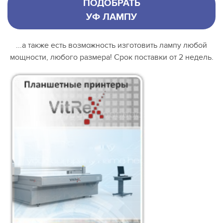
ПОДОБРАТЬ
УФ ЛАМПУ
...а также есть возможность изготовить лампу любой
мощности, любого размера! Срок поставки от 2 недель.