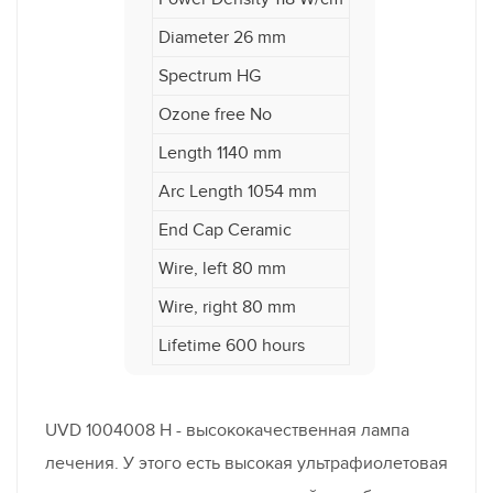
Diameter 26 mm
Spectrum HG
Ozone free No
Length 1140 mm
Arc Length 1054 mm
End Cap Ceramic
Wire, left 80 mm
Wire, right 80 mm
Lifetime 600 hours
UVD 1004008 H - высококачественная лампа
лечения. У этого есть высокая ультрафиолетовая