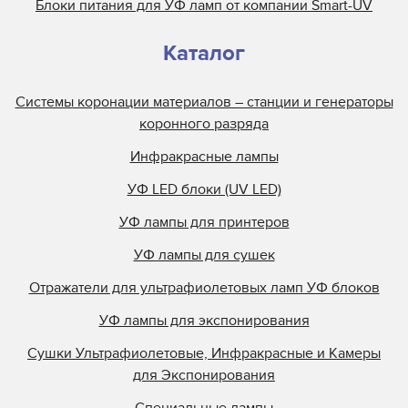
Блоки питания для УФ ламп от компании Smart-UV
Каталог
Системы коронации материалов – станции и генераторы
коронного разряда
Инфракрасные лампы
УФ LED блоки (UV LED)
УФ лампы для принтеров
УФ лампы для сушек
Отражатели для ультрафиолетовых ламп УФ блоков
УФ лампы для экспонирования
Сушки Ультрафиолетовые, Инфракрасные и Камеры
для Экспонирования