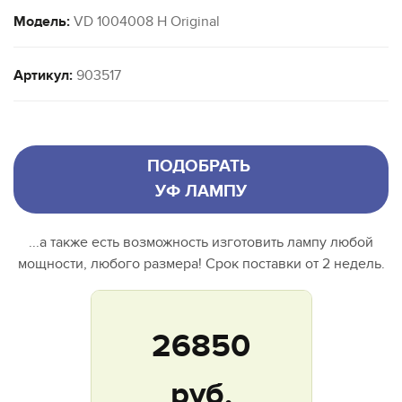
Модель:
VD 1004008 H Original
Артикул:
903517
ПОДОБРАТЬ
УФ ЛАМПУ
...а также есть возможность изготовить лампу любой
мощности, любого размера! Срок поставки от 2 недель.
26850
руб.