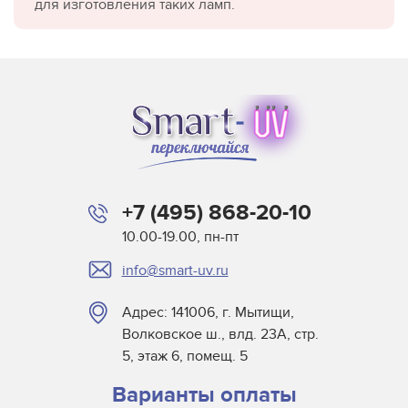
для изготовления таких ламп.
+7 (495) 868-20-10
10.00-19.00, пн-пт
info@smart-uv.ru
Адрес: 141006, г. Мытищи,
Волковское ш., влд. 23А, стр.
5, этаж 6, помещ. 5
Варианты оплаты