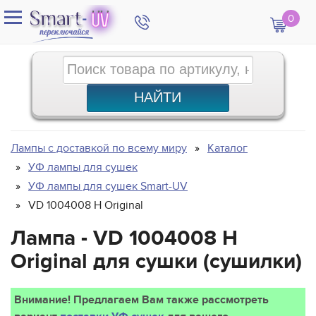
0
Лампы с доставкой по всему миру
Каталог
УФ лампы для сушек
УФ лампы для сушек Smart-UV
VD 1004008 H Original
Лампа - VD 1004008 H
Original для сушки (сушилки)
Внимание! Предлагаем Вам также рассмотреть