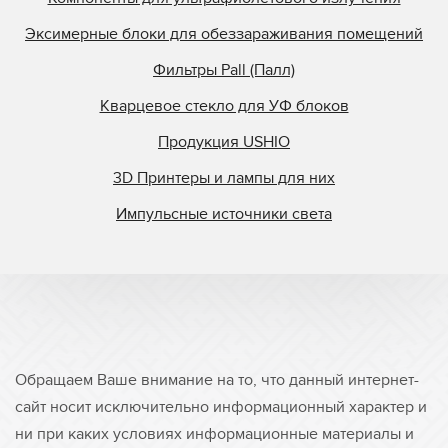
Эксимерные блоки для обеззараживания помещений
Фильтры Pall (Палл)
Кварцевое стекло для УФ блоков
Продукция USHIO
3D Принтеры и лампы для них
Импульсные источники света
Обращаем Ваше внимание на то, что данный интернет-
сайт носит исключительно информационный характер и
ни при каких условиях информационные материалы и