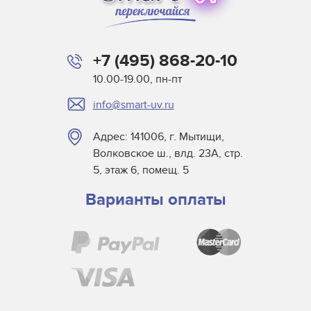
+7 (495) 868-20-10
10.00-19.00, пн-пт
info@smart-uv.ru
Адрес: 141006, г. Мытищи,
Волковское ш., влд. 23А, стр.
5, этаж 6, помещ. 5
Варианты оплаты