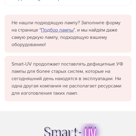
Не нашли подходящую лампу? Заполните форму
на странице "
Подбор лампы
", и мы найдём даже
самую редкую лампу, подходящую вашему
оборудованию!
Smart-UV продолжает поставлять дефицитные УФ
лампы для более старых систем, которые на
сегодняшний день находятся в эксплуатации. Ни
одна другая компания не располагает ресурсами
для изготовления таких ламп.