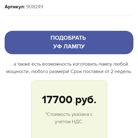
Артикул:
908249
ПОДОБРАТЬ
УФ ЛАМПУ
...а также есть возможность изготовить лампу любой
мощности, любого размера! Срок поставки от 2 недель.
17700
руб.
*Стоимость указана с
учётом НДС.