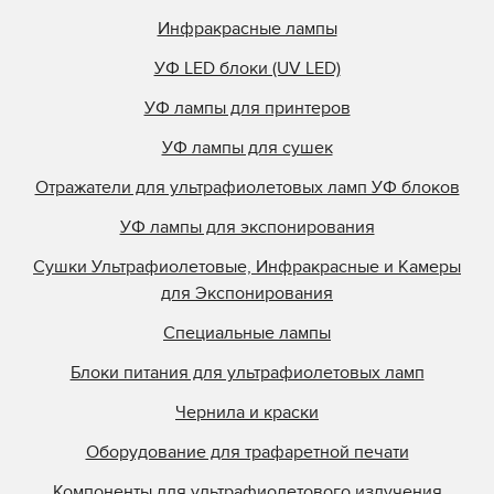
Инфракрасные лампы
УФ LED блоки (UV LED)
УФ лампы для принтеров
УФ лампы для сушек
Отражатели для ультрафиолетовых ламп УФ блоков
УФ лампы для экспонирования
Сушки Ультрафиолетовые, Инфракрасные и Камеры
для Экспонирования
Специальные лампы
Блоки питания для ультрафиолетовых ламп
Чернила и краски
Оборудование для трафаретной печати
Компоненты для ультрафиолетового излучения