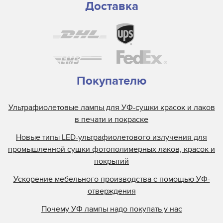
Доставка
Покупателю
Ультрафиолетовые лампы для УФ-сушки красок и лаков
в печати и покраске
Новые типы LED-ультрафиолетового излучения для
промышленной сушки фотополимерных лаков, красок и
покрытий
Ускорение мебельного производства с помощью УФ-
отверждения
Почему УФ лампы надо покупать у нас