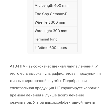
Arc Length 400 mm
End Cap Ceramic-F
Wire, left 300 mm
Wire, right 300 mm
Terminal Ring
Lifetime 600 hours
ATB-HFA - высококачественная лампа лечения. У
этого есть высокая ультрафиолетовая продукция и
жизнь сверхсрочной службы. Подобранная
спектральная продукция HG гарантирует короткие
времена лечения и лучше всего лечение
результатов. У этой высокоэффективной лампы